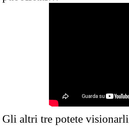
Gli altri tre potete visionarl