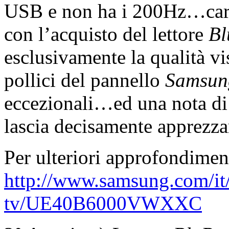
USB e non ha i 200Hz…carat
con l’acquisto del lettore
Bl
esclusivamente la qualità vi
pollici del pannello
Samsun
eccezionali…ed una nota di 
lascia decisamente apprezza
Per ulteriori approfondiment
http://www.samsung.com/it/
tv/UE40B6000VWXXC