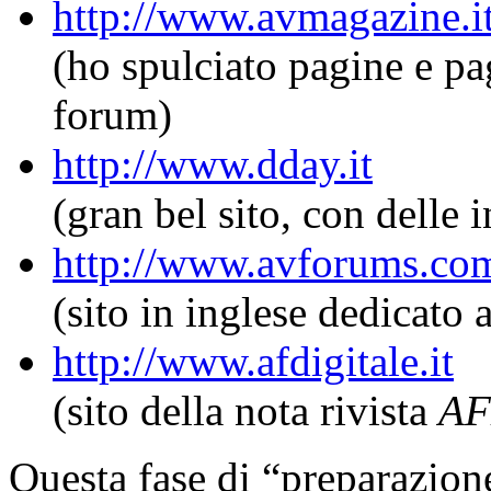
http://www.avmagazine.i
(ho spulciato pagine e pa
forum)
http://www.dday.it
(gran bel sito, con delle 
http://www.avforums.co
(sito in inglese dedicato 
http://www.afdigitale.it
(sito della nota rivista
AF
Questa fase di “preparazione