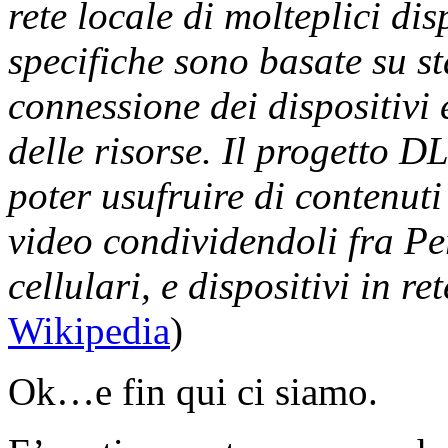
rete locale di molteplici di
specifiche sono basate su s
connessione dei dispositivi
delle risorse. Il progetto D
poter usufruire di contenuti
video condividendoli fra P
cellulari, e dispositivi in re
Wikipedia
)
Ok…e fin qui ci siamo.