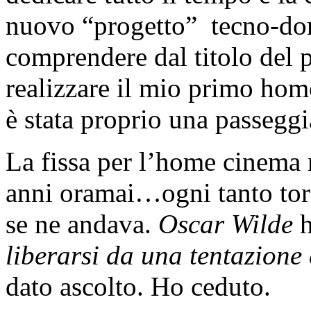
nuovo “progetto” tecno-dom
comprendere dal titolo del p
realizzare il mio primo ho
è stata proprio una passeggi
La fissa per l’home cinema 
anni oramai…ogni tanto tor
se ne andava.
Oscar Wilde
h
liberarsi da una tentazione
dato ascolto. Ho ceduto.