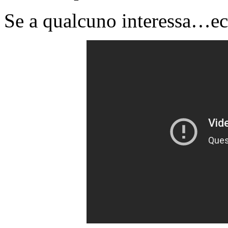
Se a qualcuno interessa…ec