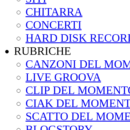
CHITARRA
CONCERTI
HARD DISK RECOR
RUBRICHE
CANZONI DEL MO
LIVE GROOVA
CLIP DEL MOMENT
CIAK DEL MOMEN
SCATTO DEL MOM
BLOGSTORY