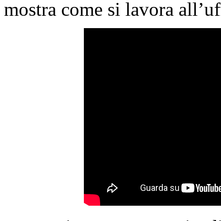
mostra come si lavora all’u