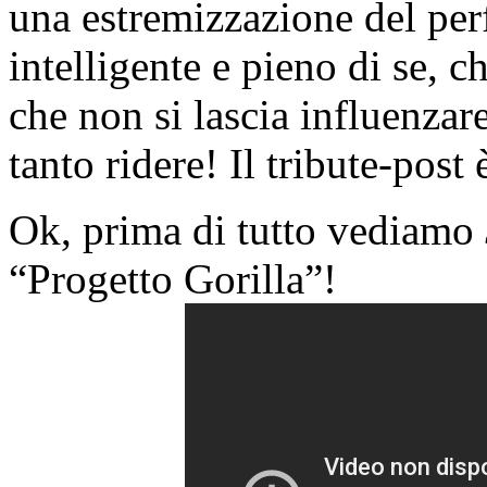
una estremizzazione del per
intelligente e pieno di se, 
che non si lascia influenzar
tanto ridere! Il tribute-post 
Ok, prima di tutto vediamo
“Progetto Gorilla”!