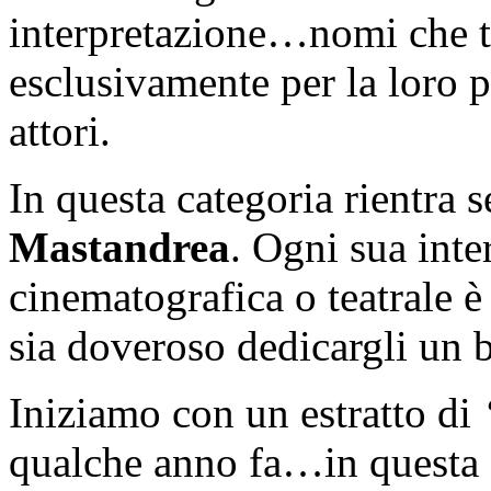
interpretazione…nomi che t
esclusivamente per la loro 
attori.
In questa categoria rientra
Mastandrea
. Ogni sua inte
cinematografica o teatrale 
sia doveroso dedicargli un b
Iniziamo con un estratto di
qualche anno fa…in questa