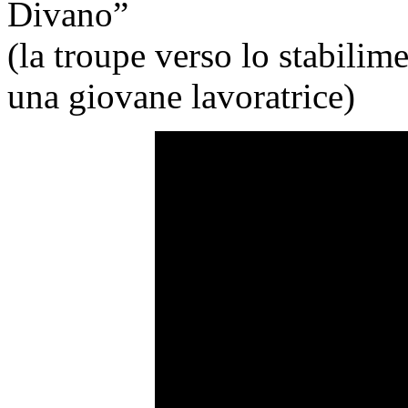
Divano”
(la troupe verso lo stabilim
una giovane lavoratrice)