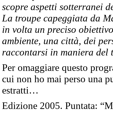
scopre aspetti sotterranei de
La troupe capeggiata da Ma
in volta un preciso obiettiv
ambiente, una città, dei pe
raccontarsi in maniera del 
Per omaggiare questo progr
cui non ho mai perso una pun
estratti…
Edizione 2005. Puntata: “