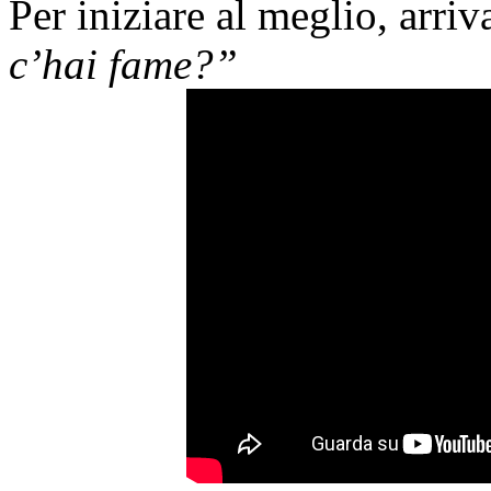
Per iniziare al meglio, arri
c’hai fame?”