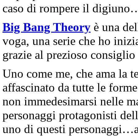
caso di rompere il digiuno…
Big Bang Theory
è una dell
voga, una serie che ho iniz
grazie al prezioso consigli
Uno come me, che ama la tec
affascinato da tutte le for
non immedesimarsi nelle man
personaggi protagonisti del
uno di questi personaggi