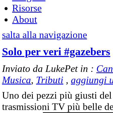
Risorse
About
salta alla navigazione
Solo per veri #gazebers
Inviato da LukePet in :
Can
Musica
,
Tributi
,
aggiungi 
Uno dei pezzi più giusti de
trasmissioni TV più belle de