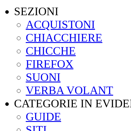
SEZIONI
ACQUISTONI
CHIACCHIERE
CHICCHE
FIREFOX
SUONI
VERBA VOLANT
CATEGORIE IN EVID
GUIDE
SITI