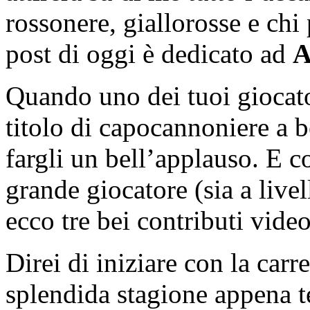
rossonere, giallorosse e chi 
post di oggi è dedicato ad
A
Quando uno dei tuoi giocator
titolo di capocannoniere a 
fargli un bell’applauso. E co
grande giocatore (sia a live
ecco tre bei contributi video
Direi di iniziare con la carre
splendida stagione appena 