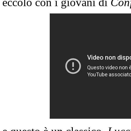
eccolo con i giovani di
Con