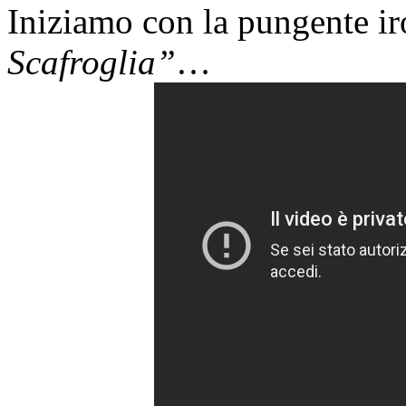
Iniziamo con la pungente ir
Scafroglia”
…