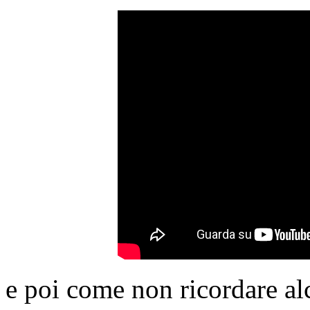
e poi come non ricordare alcu