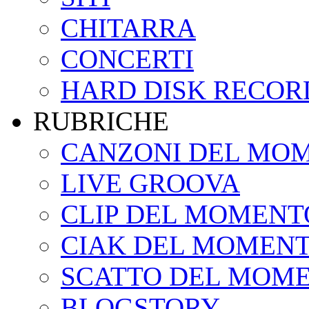
CHITARRA
CONCERTI
HARD DISK RECOR
RUBRICHE
CANZONI DEL MO
LIVE GROOVA
CLIP DEL MOMENT
CIAK DEL MOMEN
SCATTO DEL MOM
BLOGSTORY