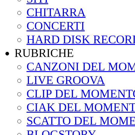
CHITARRA
CONCERTI
HARD DISK RECOR
RUBRICHE
CANZONI DEL MO
LIVE GROOVA
CLIP DEL MOMENT
CIAK DEL MOMEN
SCATTO DEL MOM
BLOGSTORY