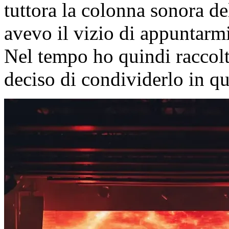
tuttora la colonna sonora de
avevo il vizio di appuntarmi 
Nel tempo ho quindi raccolt
deciso di condividerlo in qu