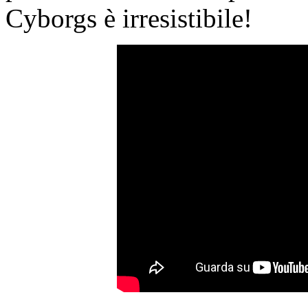
Cyborgs è irresistibile!