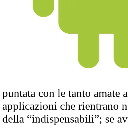
puntata con le tanto amate
applicazioni che rientrano n
della “indispensabili”; se a