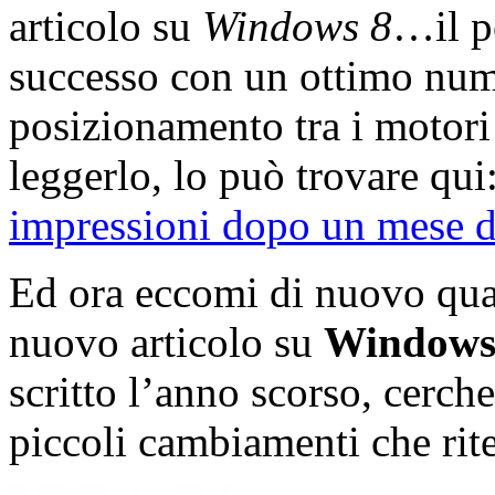
articolo su
Windows 8
…il p
successo con un ottimo nume
posizionamento tra i motori d
leggerlo, lo può trovare qui
impressioni dopo un mese di
Ed ora eccomi di nuovo qua,
nuovo articolo su
Windows
scritto l’anno scorso, cerch
piccoli cambiamenti che rite