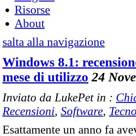
Risorse
About
salta alla navigazione
Windows 8.1: recension
mese di utilizzo
24 Nov
Inviato da LukePet in :
Chi
Recensioni
,
Software
,
Tecno
Esattamente un anno fa ave