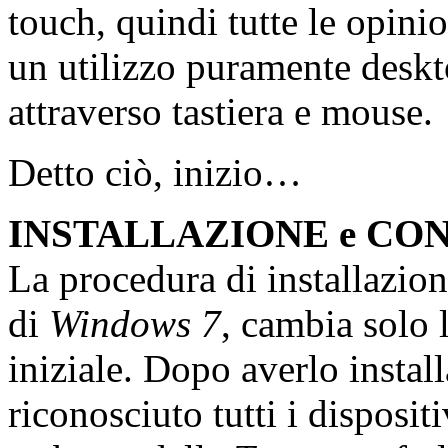
touch, quindi tutte le opini
un utilizzo puramente deskt
attraverso tastiera e mouse.
Detto ciò, inizio…
INSTALLAZIONE e CO
La procedura di installazion
di
Windows 7
, cambia solo 
iniziale. Dopo averlo instal
riconosciuto tutti i disposit