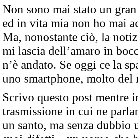
Non sono mai stato un gran
ed in vita mia non ho mai a
Ma, nonostante ciò, la noti
mi lascia dell’amaro in bo
n’è andato. Se oggi ce la s
uno smartphone, molto del m
Scrivo questo post mentre i
trasmissione in cui ne parl
un santo, ma senza dubbio 