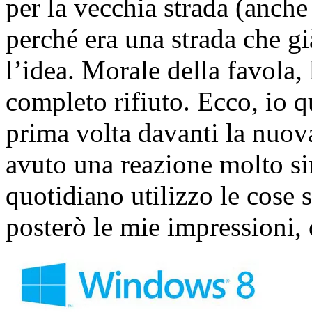
per la vecchia strada (anch
perché era una strada che 
l’idea. Morale della favola,
completo rifiuto. Ecco, io 
prima volta davanti la nuov
avuto una reazione molto s
quotidiano utilizzo le cose 
posterò le mie impressioni, 