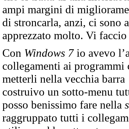
ampi margini di migliorame
di stroncarla, anzi, ci sono 
apprezzato molto. Vi facc
Con
Windows 7
io avevo l’a
collegamenti ai programmi c
metterli nella vecchia barra
costruivo un sotto-menu tutt
posso benissimo fare nella
raggruppato tutti i collega