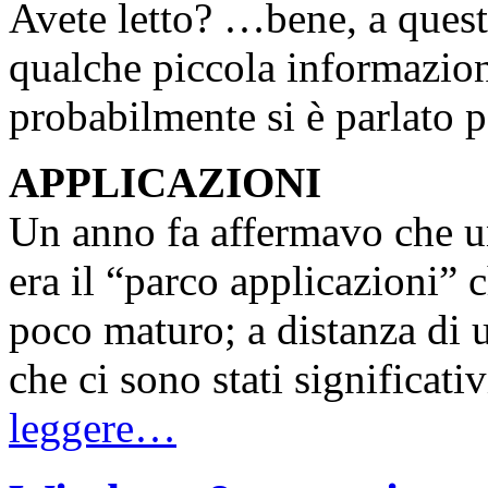
Avete letto? …bene, a quest
qualche piccola informazion
probabilmente si è parlato p
APPLICAZIONI
Un anno fa affermavo che un
era il “parco applicazioni” 
poco maturo; a distanza di 
che ci sono stati significat
leggere…