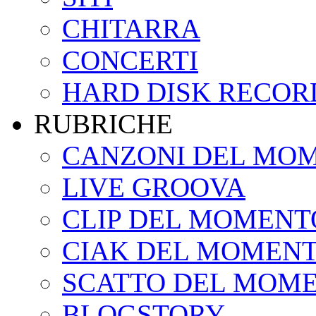
CHITARRA
CONCERTI
HARD DISK RECOR
RUBRICHE
CANZONI DEL MO
LIVE GROOVA
CLIP DEL MOMENT
CIAK DEL MOMEN
SCATTO DEL MOM
BLOGSTORY