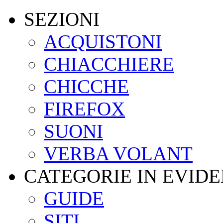
SEZIONI
ACQUISTONI
CHIACCHIERE
CHICCHE
FIREFOX
SUONI
VERBA VOLANT
CATEGORIE IN EVID
GUIDE
SITI