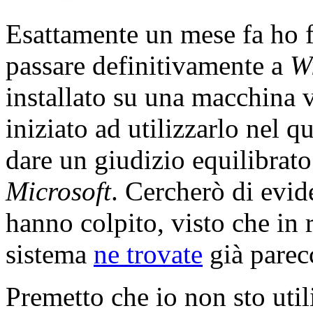
Esattamente un mese fa ho f
passare definitivamente a
W
installato su una macchina v
iniziato ad utilizzarlo nel 
dare un giudizio equilibrato
Microsoft
. Cercherò di evid
hanno colpito, visto che in 
sistema
ne trovate
già parec
Premetto che io non sto uti