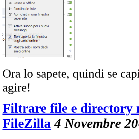
Ora lo sapete, quindi se ca
agire!
Filtrare file e directory
FileZilla
4 Novembre 20