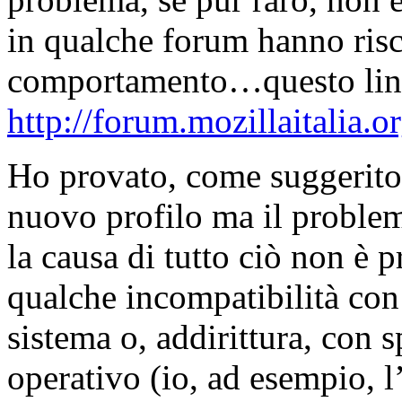
in qualche forum hanno risc
comportamento…questo link
http://forum.mozillaitalia.
Ho provato, come suggerito 
nuovo profilo ma il problem
la causa di tutto ciò non è 
qualche incompatibilità con
sistema o, addirittura, con 
operativo (io, ad esempio, 