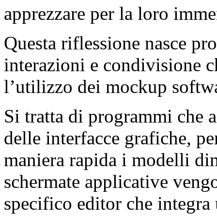
apprezzare per la loro immen
Questa riflessione nasce pro
interazioni e condivisione 
l’utilizzo dei mockup softw
Si tratta di programmi che a
delle interfacce grafiche, p
maniera rapida i modelli dim
schermate applicative vengo
specifico editor che integra 