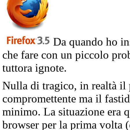
Da quando ho in
che fare con un piccolo pro
tuttora ignote.
Nulla di tragico, in realtà 
compromettente ma il fastid
minimo. La situazione era q
browser per la prima volta 