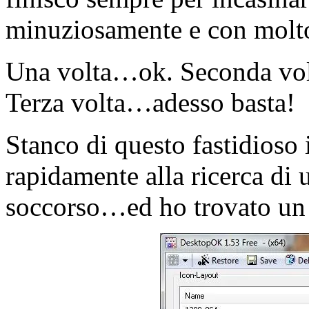
minuziosamente e con molt
Una volta…ok. Seconda vol
Terza volta…adesso basta!
Stanco di questo fastidios
rapidamente alla ricerca di 
soccorso…ed ho trovato un 