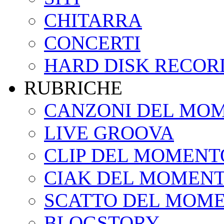
CHITARRA
CONCERTI
HARD DISK RECOR
RUBRICHE
CANZONI DEL MO
LIVE GROOVA
CLIP DEL MOMENT
CIAK DEL MOMEN
SCATTO DEL MOM
BLOGSTORY