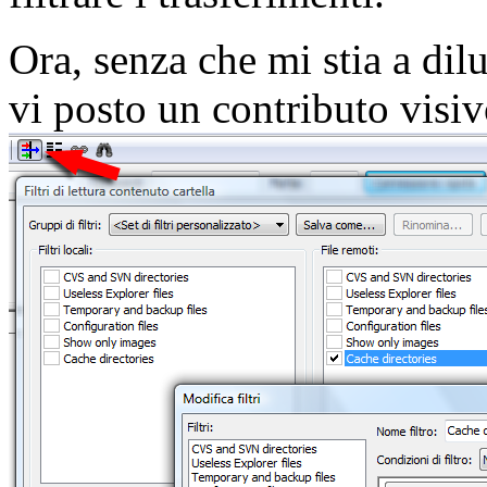
Ora, senza che mi stia a dil
vi posto un contributo visiv