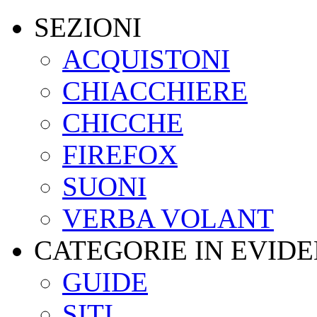
SEZIONI
ACQUISTONI
CHIACCHIERE
CHICCHE
FIREFOX
SUONI
VERBA VOLANT
CATEGORIE IN EVID
GUIDE
SITI