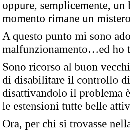
oppure, semplicemente, un 
momento rimane un mistero
A questo punto mi sono adop
malfunzionamento…ed ho tr
Sono ricorso al buon vecchi
di disabilitare il controllo 
disattivandolo il problema 
le estensioni tutte belle att
Ora, per chi si trovasse nell