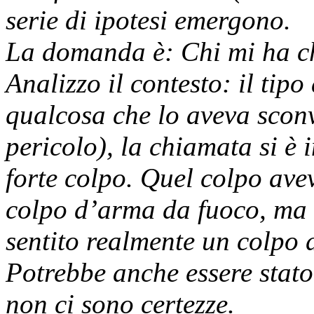
serie di ipotesi emergono.
La domanda è: Chi mi ha c
Analizzo il contesto: il tip
qualcosa che lo aveva sconvo
pericolo), la chiamata si è
forte colpo. Quel colpo avev
colpo d’arma da fuoco, ma l
sentito realmente un colpo 
Potrebbe anche essere stat
non ci sono certezze.