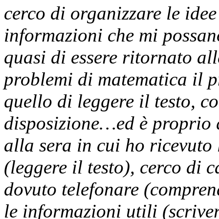
cerco di organizzare le idee
informazioni che mi possan
quasi di essere ritornato al
problemi di matematica il 
quello di leggere il testo, c
disposizione…ed è proprio 
alla sera in cui ho ricevuto 
(leggere il testo), cerco di 
dovuto telefonare (comprend
le informazioni utili (scrive