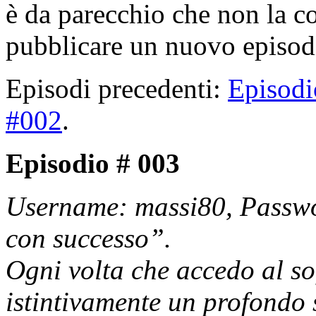
è da parecchio che non la c
pubblicare un nuovo episod
Episodi precedenti:
Episodi
#002
.
Episodio # 003
Username: massi80, Passwo
con successo”.
Ogni volta che accedo al so
istintivamente un profondo 