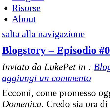
Risorse
About
salta alla navigazione
Blogstory – Episodio #
Inviato da LukePet in :
Blo
aggiungi un commento
Eccomi, come promesso oggi
Domenica
. Credo sia ora di