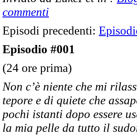
commenti
Episodi precedenti:
Episodi
Episodio #001
(24 ore prima)
Non c’è niente che mi rilass
tepore e di quiete che assa
pochi istanti dopo essere us
la mia pelle da tutto il sud