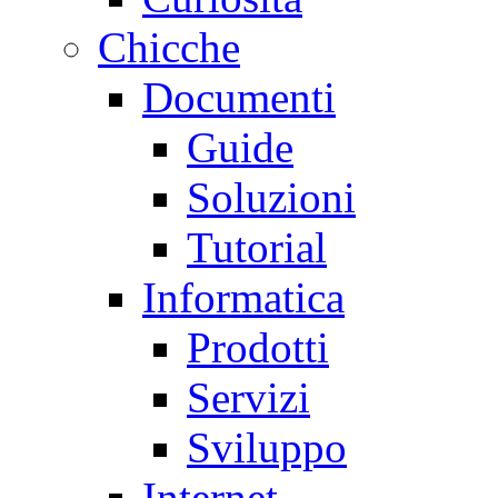
Chicche
Documenti
Guide
Soluzioni
Tutorial
Informatica
Prodotti
Servizi
Sviluppo
Internet