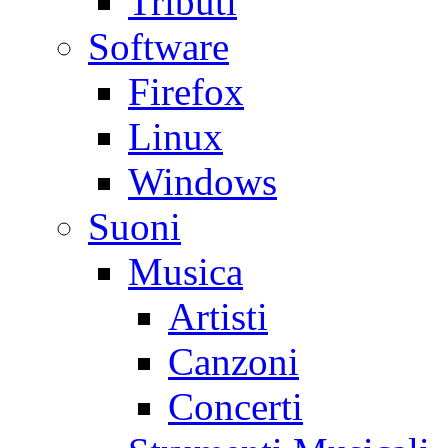
Tributi
Software
Firefox
Linux
Windows
Suoni
Musica
Artisti
Canzoni
Concerti