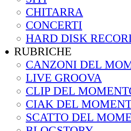
CHITARRA
CONCERTI
HARD DISK RECOR
RUBRICHE
CANZONI DEL MO
LIVE GROOVA
CLIP DEL MOMENT
CIAK DEL MOMEN
SCATTO DEL MOM
BLOGSTORY