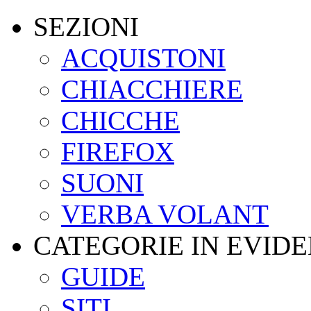
SEZIONI
ACQUISTONI
CHIACCHIERE
CHICCHE
FIREFOX
SUONI
VERBA VOLANT
CATEGORIE IN EVID
GUIDE
SITI