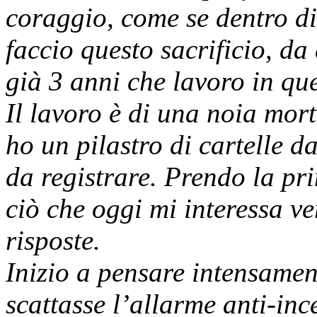
coraggio, come se dentro di
faccio questo sacrificio, 
già 3 anni che lavoro in ques
Il lavoro è di una noia mor
ho un pilastro di cartelle d
da registrare. Prendo la pri
ciò che oggi mi interessa ve
risposte.
Inizio a pensare intensamen
scattasse l’allarme anti-in