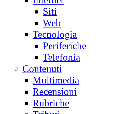
Siti
Web
Tecnologia
Periferiche
Telefonia
Contenuti
Multimedia
Recensioni
Rubriche