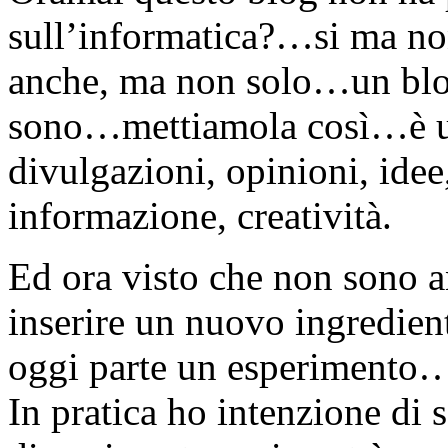
sull’informatica?…si ma n
anche, ma non solo…un blog
sono…mettiamola così…è un
divulgazioni, opinioni, ide
informazione, creatività.
Ed ora visto che non sono a
inserire un nuovo ingredien
oggi parte un esperimento…
In pratica ho intenzione di 