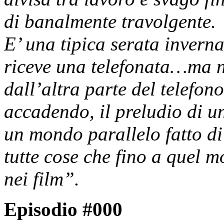
di banalmente travolgente.
E’ una tipica serata inver
riceve una telefonata…ma n
dall’altra parte del telefon
accadendo, il preludio di u
un mondo parallelo fatto di
tutte cose che fino a quel 
nei film”.
Episodio #000