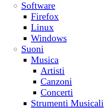
Software
Firefox
Linux
Windows
Suoni
Musica
Artisti
Canzoni
Concerti
Strumenti Musicali