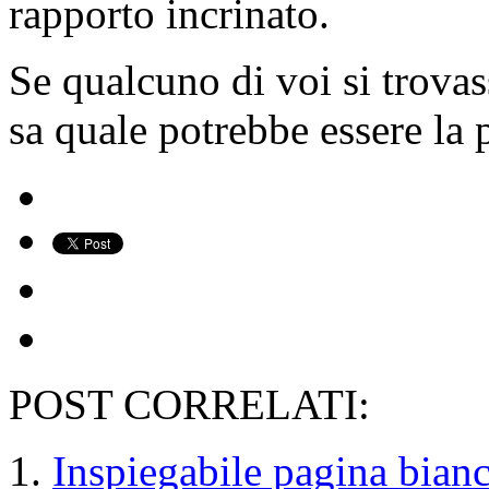
rapporto incrinato.
Se qualcuno di voi si trovas
sa quale potrebbe essere la 
POST CORRELATI:
Inspiegabile pagina bianc