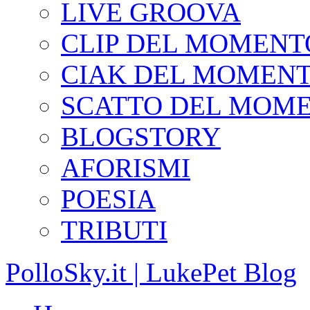
LIVE GROOVA
CLIP DEL MOMENT
CIAK DEL MOMEN
SCATTO DEL MOM
BLOGSTORY
AFORISMI
POESIA
TRIBUTI
PolloSky.it | LukePet Blog