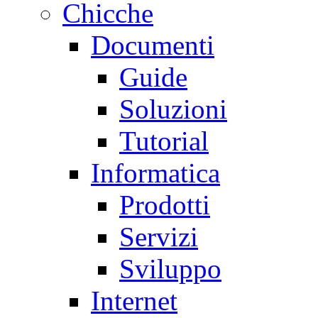
Chicche
Documenti
Guide
Soluzioni
Tutorial
Informatica
Prodotti
Servizi
Sviluppo
Internet