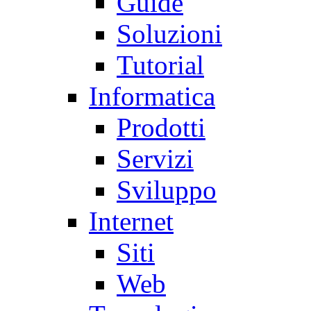
Guide
Soluzioni
Tutorial
Informatica
Prodotti
Servizi
Sviluppo
Internet
Siti
Web