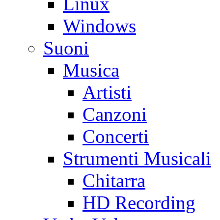
Linux
Windows
Suoni
Musica
Artisti
Canzoni
Concerti
Strumenti Musicali
Chitarra
HD Recording