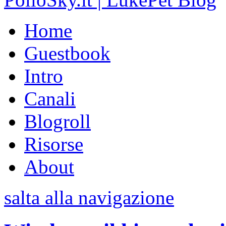
Home
Guestbook
Intro
Canali
Blogroll
Risorse
About
salta alla navigazione