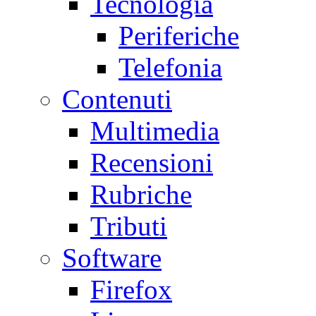
Tecnologia
Periferiche
Telefonia
Contenuti
Multimedia
Recensioni
Rubriche
Tributi
Software
Firefox