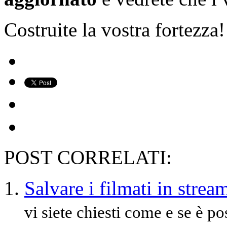
Costruite la vostra fortezza!
POST CORRELATI:
Salvare i filmati in strea
vi siete chiesti come e se è po