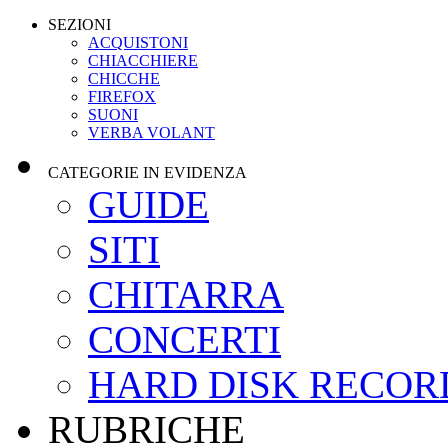
SEZIONI
ACQUISTONI
CHIACCHIERE
CHICCHE
FIREFOX
SUONI
VERBA VOLANT
CATEGORIE IN EVIDENZA
GUIDE
SITI
CHITARRA
CONCERTI
HARD DISK RECOR
RUBRICHE