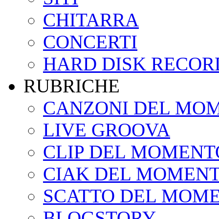
CHITARRA
CONCERTI
HARD DISK RECOR
RUBRICHE
CANZONI DEL MO
LIVE GROOVA
CLIP DEL MOMENT
CIAK DEL MOMEN
SCATTO DEL MOM
BLOGSTORY