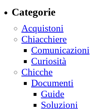
Categorie
Acquistoni
Chiacchiere
Comunicazioni
Curiosità
Chicche
Documenti
Guide
Soluzioni