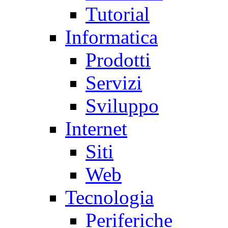
Tutorial
Informatica
Prodotti
Servizi
Sviluppo
Internet
Siti
Web
Tecnologia
Periferiche