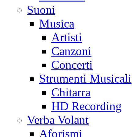
Suoni
Musica
Artisti
Canzoni
Concerti
Strumenti Musicali
Chitarra
HD Recording
Verba Volant
Aforismi