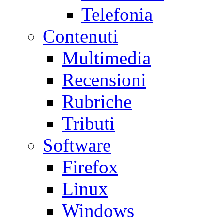
Telefonia
Contenuti
Multimedia
Recensioni
Rubriche
Tributi
Software
Firefox
Linux
Windows