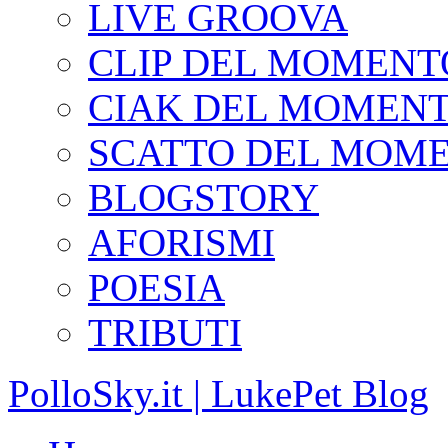
LIVE GROOVA
CLIP DEL MOMENT
CIAK DEL MOMEN
SCATTO DEL MOM
BLOGSTORY
AFORISMI
POESIA
TRIBUTI
PolloSky.it | LukePet Blog