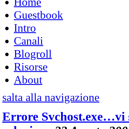
Home
Guestbook
Intro
Canali
Blogroll
Risorse
About
salta alla navigazione
Errore Svchost.exe…vi 