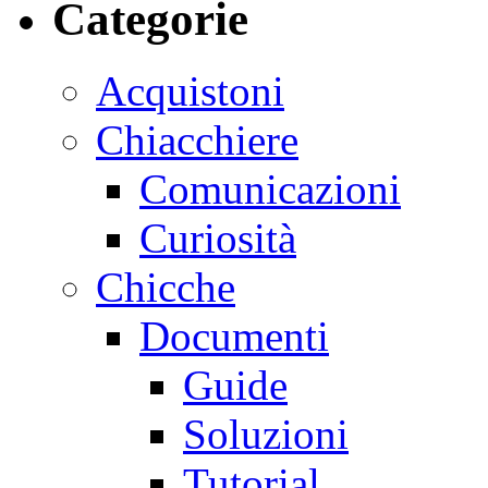
Categorie
Acquistoni
Chiacchiere
Comunicazioni
Curiosità
Chicche
Documenti
Guide
Soluzioni
Tutorial