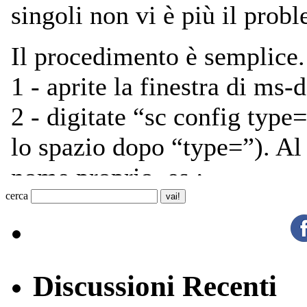
cerca
Discussioni Recenti