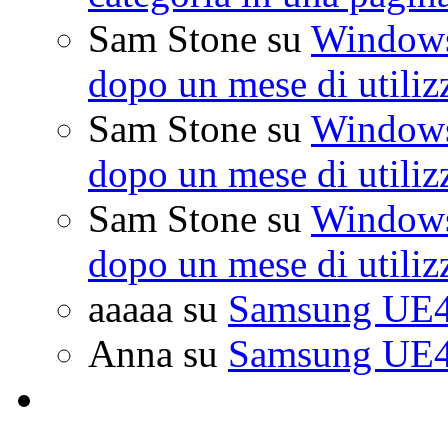
Sam Stone
su
Windows 
dopo un mese di utiliz
Sam Stone
su
Windows 
dopo un mese di utiliz
Sam Stone
su
Windows 
dopo un mese di utiliz
aaaaa
su
Samsung UE4
Anna
su
Samsung UE4