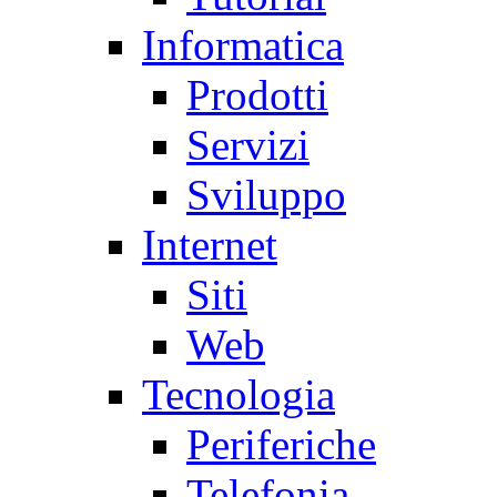
Informatica
Prodotti
Servizi
Sviluppo
Internet
Siti
Web
Tecnologia
Periferiche
Telefonia