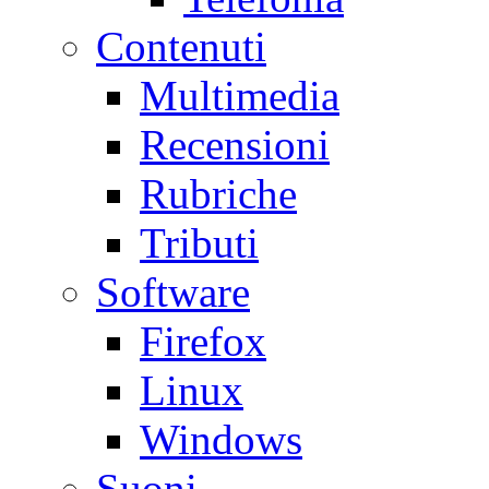
Contenuti
Multimedia
Recensioni
Rubriche
Tributi
Software
Firefox
Linux
Windows
Suoni