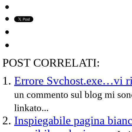
POST CORRELATI:
Errore Svchost.exe…vi ris
un commento sul blog mi sono
linkato...
Inspiegabile pagina bianc