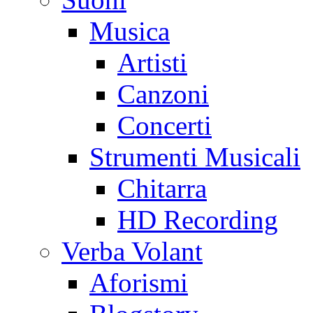
Musica
Artisti
Canzoni
Concerti
Strumenti Musicali
Chitarra
HD Recording
Verba Volant
Aforismi