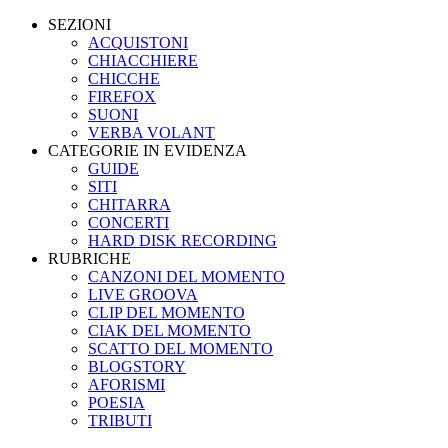
SEZIONI
ACQUISTONI
CHIACCHIERE
CHICCHE
FIREFOX
SUONI
VERBA VOLANT
CATEGORIE IN EVIDENZA
GUIDE
SITI
CHITARRA
CONCERTI
HARD DISK RECORDING
RUBRICHE
CANZONI DEL MOMENTO
LIVE GROOVA
CLIP DEL MOMENTO
CIAK DEL MOMENTO
SCATTO DEL MOMENTO
BLOGSTORY
AFORISMI
POESIA
TRIBUTI