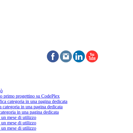
gò
 primo progettino su CodePlex
fica categoria in una pagina dedicata
a categoria in una pagina dedicata
categoria in una pagina dedicata
un mese di utilizzo
un mese di utilizzo
un mese di utilizzo