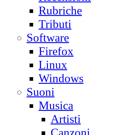
Rubriche
Tributi
Software
Firefox
Linux
Windows
Suoni
Musica
Artisti
Canzoni