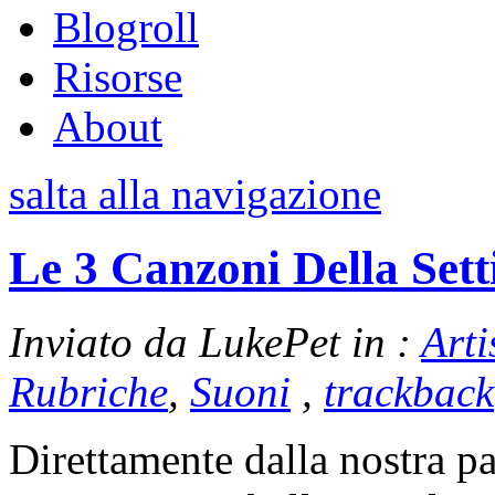
Blogroll
Risorse
About
salta alla navigazione
Le 3 Canzoni Della Set
Inviato da LukePet in :
Arti
Rubriche
,
Suoni
,
trackback
Direttamente dalla nostra pa