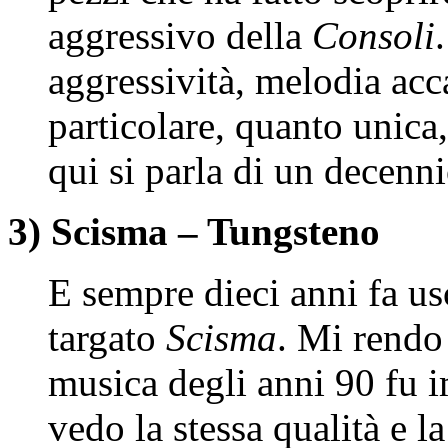
aggressivo della
Consoli
aggressività, melodia acc
particolare, quanto unica
qui si parla di un decenni
3) Scisma – Tungsteno
E sempre dieci anni fa us
targato
Scisma
. Mi rendo
musica degli anni 90 fu 
vedo la stessa qualità e l