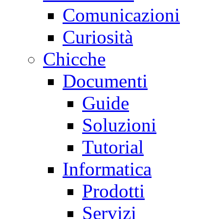
Comunicazioni
Curiosità
Chicche
Documenti
Guide
Soluzioni
Tutorial
Informatica
Prodotti
Servizi