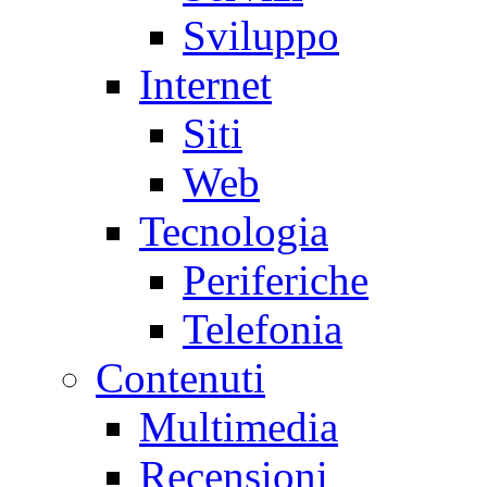
Sviluppo
Internet
Siti
Web
Tecnologia
Periferiche
Telefonia
Contenuti
Multimedia
Recensioni