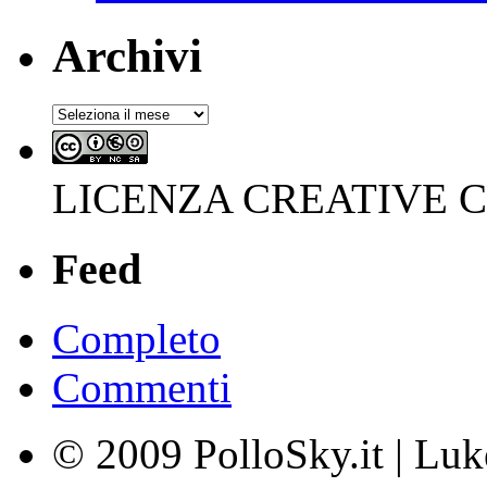
Archivi
Archivi
LICENZA CREATIVE
Feed
Completo
Commenti
© 2009 PolloSky.it | Lu