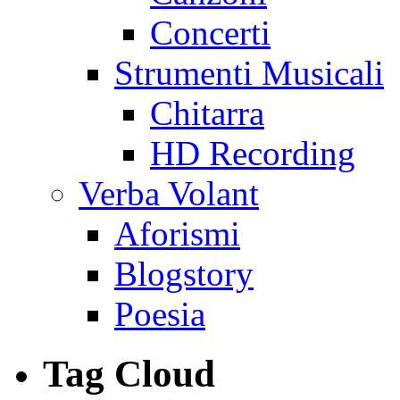
Concerti
Strumenti Musicali
Chitarra
HD Recording
Verba Volant
Aforismi
Blogstory
Poesia
Tag Cloud