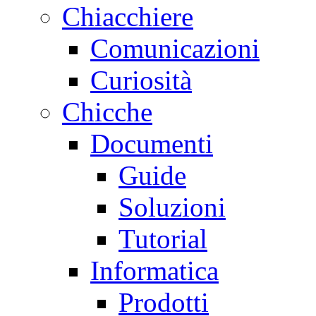
Chiacchiere
Comunicazioni
Curiosità
Chicche
Documenti
Guide
Soluzioni
Tutorial
Informatica
Prodotti