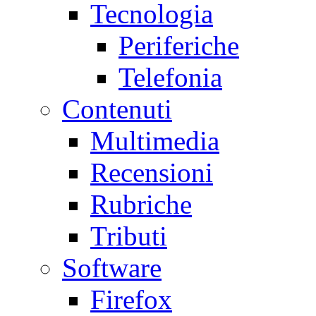
Tecnologia
Periferiche
Telefonia
Contenuti
Multimedia
Recensioni
Rubriche
Tributi
Software
Firefox