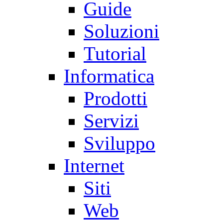
Guide
Soluzioni
Tutorial
Informatica
Prodotti
Servizi
Sviluppo
Internet
Siti
Web