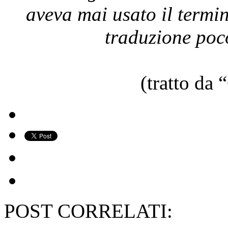
aveva mai usato il termin
traduzione poco
(tratto da
POST CORRELATI: