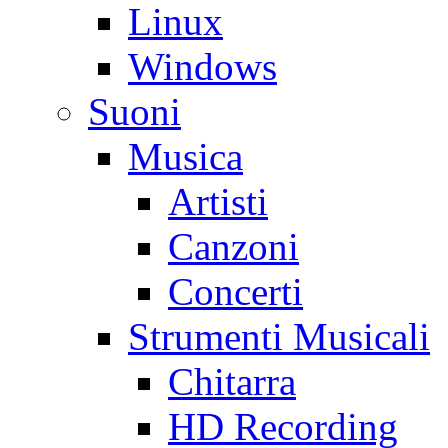
Linux
Windows
Suoni
Musica
Artisti
Canzoni
Concerti
Strumenti Musicali
Chitarra
HD Recording