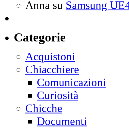
Anna
su
Samsung UE4
Categorie
Acquistoni
Chiacchiere
Comunicazioni
Curiosità
Chicche
Documenti