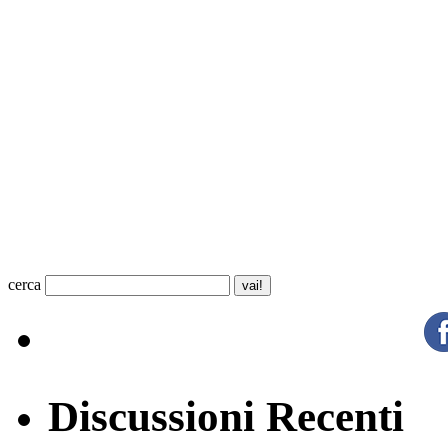
cerca
Discussioni Recenti