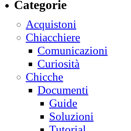
Categorie
Acquistoni
Chiacchiere
Comunicazioni
Curiosità
Chicche
Documenti
Guide
Soluzioni
Tutorial