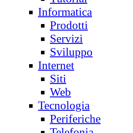
Informatica
Prodotti
Servizi
Sviluppo
Internet
Siti
Web
Tecnologia
Periferiche
Telefonia