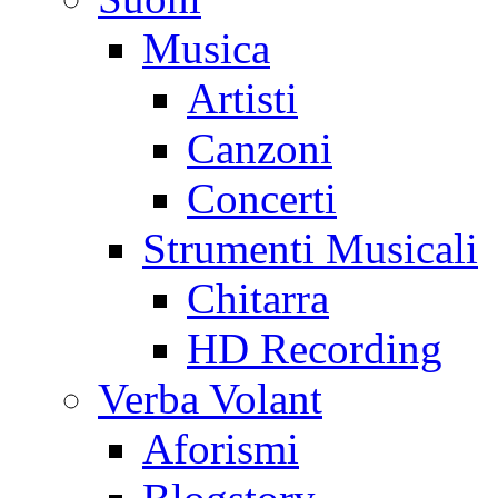
Musica
Artisti
Canzoni
Concerti
Strumenti Musicali
Chitarra
HD Recording
Verba Volant
Aforismi