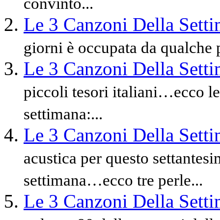
convinto...
Le 3 Canzoni Della Sett
giorni è occupata da qualche
Le 3 Canzoni Della Sett
piccoli tesori italiani…ecco l
settimana:...
Le 3 Canzoni Della Sett
acustica per questo settantes
settimana…ecco tre perle...
Le 3 Canzoni Della Sett