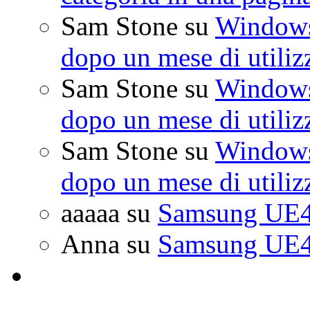
Sam Stone
su
Windows 
dopo un mese di utiliz
Sam Stone
su
Windows 
dopo un mese di utiliz
Sam Stone
su
Windows 
dopo un mese di utiliz
aaaaa
su
Samsung UE4
Anna
su
Samsung UE4