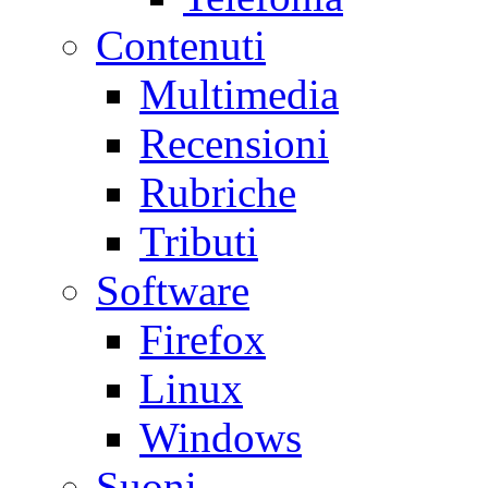
Contenuti
Multimedia
Recensioni
Rubriche
Tributi
Software
Firefox
Linux
Windows
Suoni