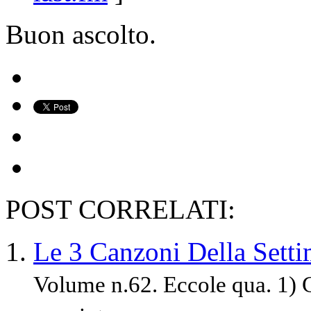
Buon ascolto.
POST CORRELATI:
Le 3 Canzoni Della Sett
Volume n.62. Eccole qua. 1)