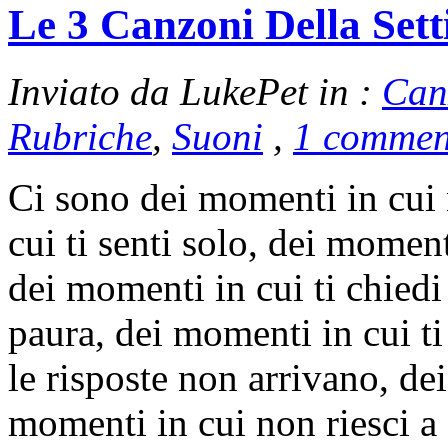
Le 3 Canzoni Della Set
Inviato da LukePet in :
Can
Rubriche
,
Suoni
,
1 commen
Ci sono dei momenti in cui 
cui ti senti solo, dei momen
dei momenti in cui ti chiedi
paura, dei momenti in cui ti
le risposte non arrivano, de
momenti in cui non riesci 