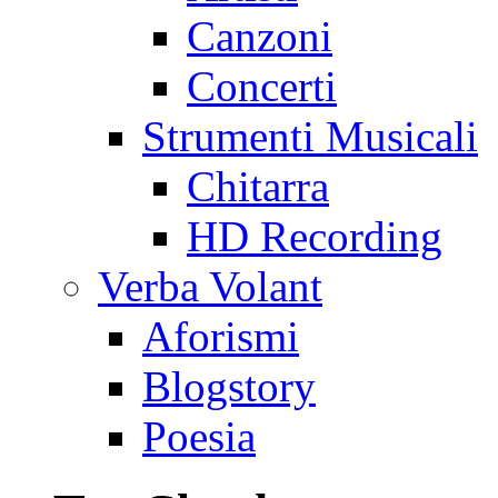
Canzoni
Concerti
Strumenti Musicali
Chitarra
HD Recording
Verba Volant
Aforismi
Blogstory
Poesia