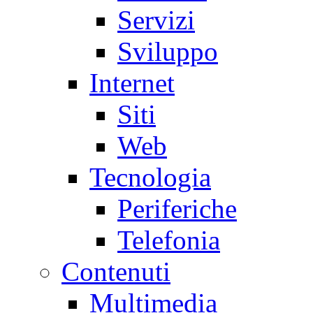
Servizi
Sviluppo
Internet
Siti
Web
Tecnologia
Periferiche
Telefonia
Contenuti
Multimedia