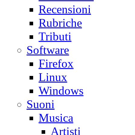
Recensioni
Rubriche
Tributi
Software
Firefox
Linux
Windows
Suoni
Musica
Artisti