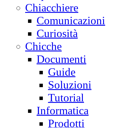
Chiacchiere
Comunicazioni
Curiosità
Chicche
Documenti
Guide
Soluzioni
Tutorial
Informatica
Prodotti