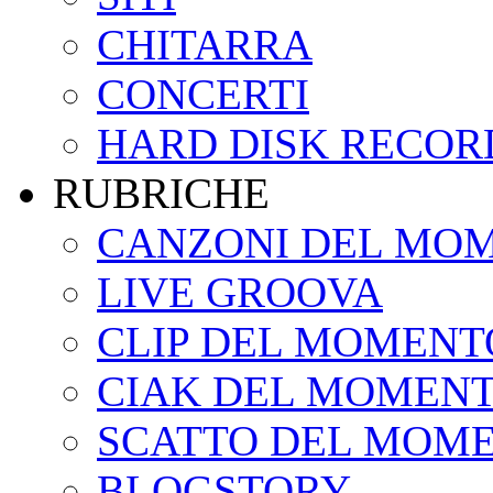
CHITARRA
CONCERTI
HARD DISK RECOR
RUBRICHE
CANZONI DEL MO
LIVE GROOVA
CLIP DEL MOMENT
CIAK DEL MOMEN
SCATTO DEL MOM
BLOGSTORY