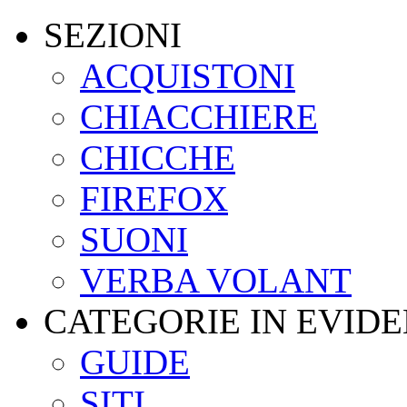
SEZIONI
ACQUISTONI
CHIACCHIERE
CHICCHE
FIREFOX
SUONI
VERBA VOLANT
CATEGORIE IN EVID
GUIDE
SITI