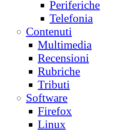
Periferiche
Telefonia
Contenuti
Multimedia
Recensioni
Rubriche
Tributi
Software
Firefox
Linux