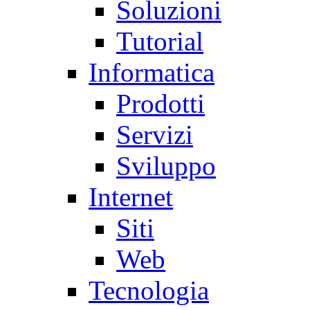
Soluzioni
Tutorial
Informatica
Prodotti
Servizi
Sviluppo
Internet
Siti
Web
Tecnologia