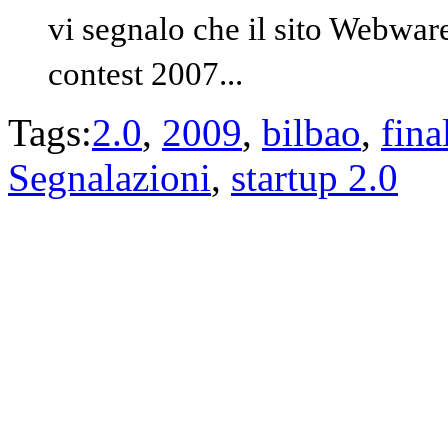
vi segnalo che il sito Webwar
contest 2007...
Tags:
2.0
,
2009
,
bilbao
,
fina
Segnalazioni
,
startup 2.0