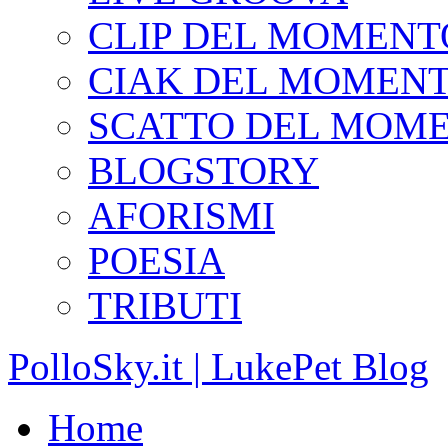
CLIP DEL MOMENT
CIAK DEL MOMEN
SCATTO DEL MOM
BLOGSTORY
AFORISMI
POESIA
TRIBUTI
PolloSky.it | LukePet Blog
Home