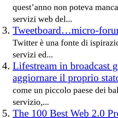
quest’anno non poteva mancare
servizi web del...
Tweetboard…micro-forum
Twitter è una fonte di ispirazi
servizi ed...
Lifestream in broadcast 
aggiornare il proprio sta
come un piccolo paese dei bal
servizio,...
The 100 Best Web 2.0 Pr