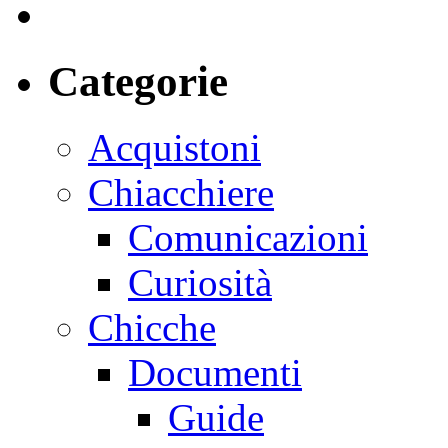
Categorie
Acquistoni
Chiacchiere
Comunicazioni
Curiosità
Chicche
Documenti
Guide