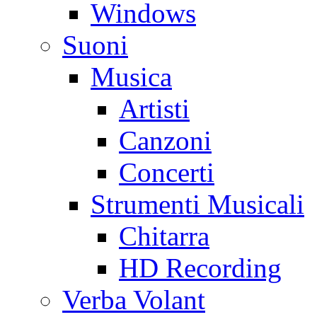
Windows
Suoni
Musica
Artisti
Canzoni
Concerti
Strumenti Musicali
Chitarra
HD Recording
Verba Volant