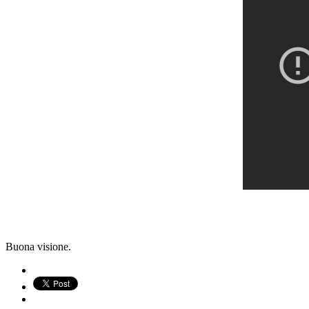
Buona visione.