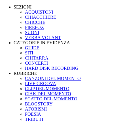
SEZIONI
ACQUISTONI
CHIACCHIERE
CHICCHE
FIREFOX
SUONI
VERBA VOLANT
CATEGORIE IN EVIDENZA
GUIDE
SITI
CHITARRA
CONCERTI
HARD DISK RECORDING
RUBRICHE
CANZONI DEL MOMENTO
LIVE GROOVA
CLIP DEL MOMENTO
CIAK DEL MOMENTO
SCATTO DEL MOMENTO
BLOGSTORY
AFORISMI
POESIA
TRIBUTI