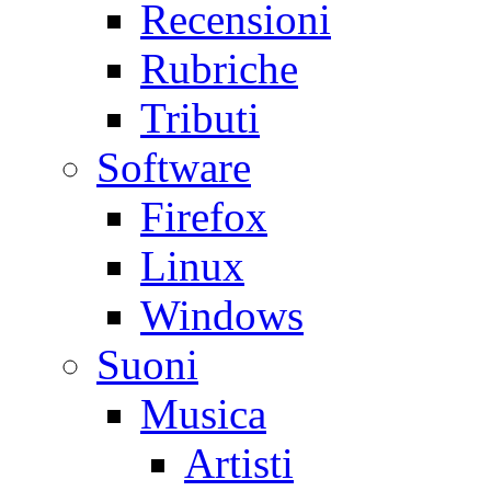
Recensioni
Rubriche
Tributi
Software
Firefox
Linux
Windows
Suoni
Musica
Artisti