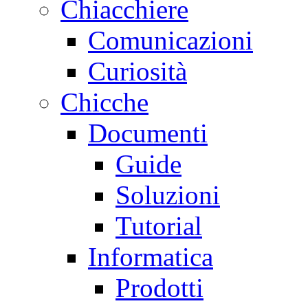
Chiacchiere
Comunicazioni
Curiosità
Chicche
Documenti
Guide
Soluzioni
Tutorial
Informatica
Prodotti