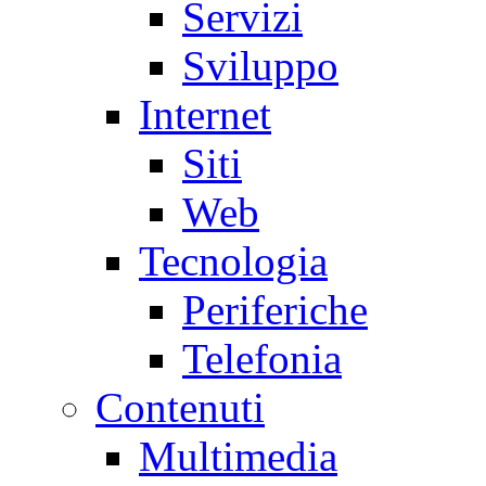
Servizi
Sviluppo
Internet
Siti
Web
Tecnologia
Periferiche
Telefonia
Contenuti
Multimedia