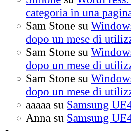
categoria in una pagin
Sam Stone
su
Windows 
dopo un mese di utiliz
Sam Stone
su
Windows 
dopo un mese di utiliz
Sam Stone
su
Windows 
dopo un mese di utiliz
aaaaa
su
Samsung UE4
Anna
su
Samsung UE4