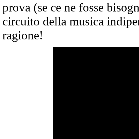
prova (se ce ne fosse bisogn
circuito della musica indi
ragione!