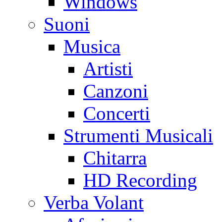
Windows
Suoni
Musica
Artisti
Canzoni
Concerti
Strumenti Musicali
Chitarra
HD Recording
Verba Volant