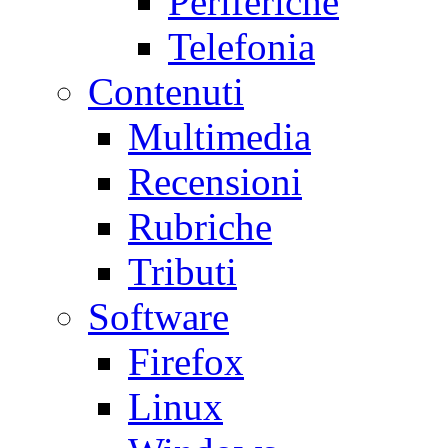
Periferiche
Telefonia
Contenuti
Multimedia
Recensioni
Rubriche
Tributi
Software
Firefox
Linux