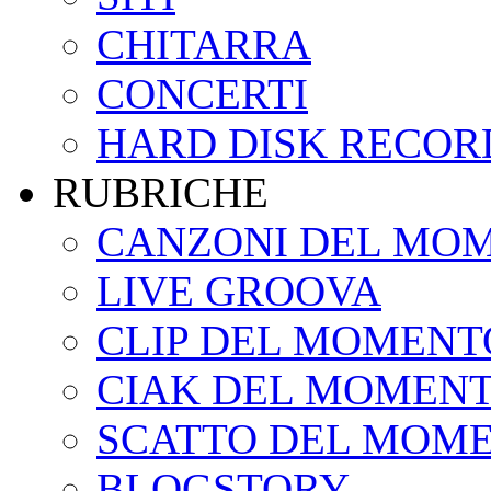
CHITARRA
CONCERTI
HARD DISK RECOR
RUBRICHE
CANZONI DEL MO
LIVE GROOVA
CLIP DEL MOMENT
CIAK DEL MOMEN
SCATTO DEL MOM
BLOGSTORY