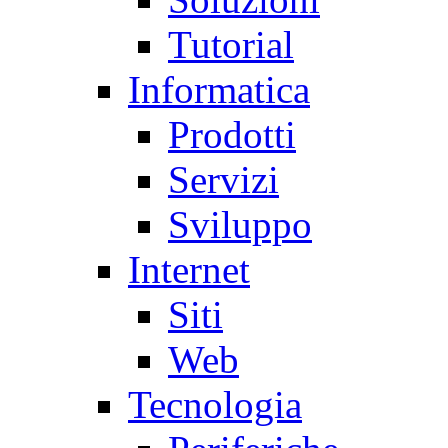
Tutorial
Informatica
Prodotti
Servizi
Sviluppo
Internet
Siti
Web
Tecnologia