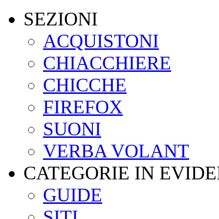
SEZIONI
ACQUISTONI
CHIACCHIERE
CHICCHE
FIREFOX
SUONI
VERBA VOLANT
CATEGORIE IN EVID
GUIDE
SITI