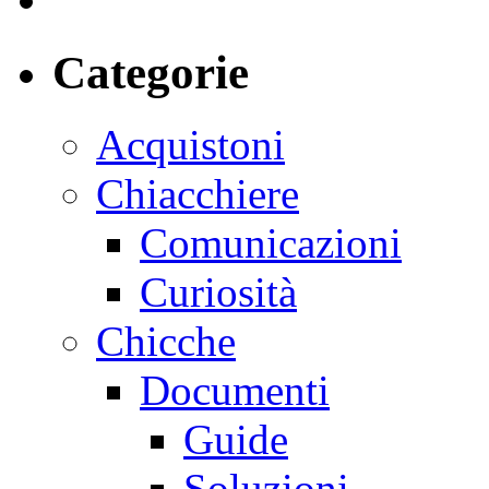
Categorie
Acquistoni
Chiacchiere
Comunicazioni
Curiosità
Chicche
Documenti
Guide
Soluzioni