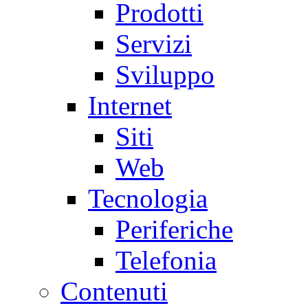
Prodotti
Servizi
Sviluppo
Internet
Siti
Web
Tecnologia
Periferiche
Telefonia
Contenuti