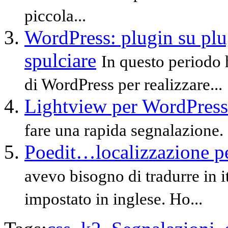
piccola...
WordPress: plugin su plu
spulciare
In questo periodo 
di WordPress per realizzare...
Lightview per WordPress
fare una rapida segnalazione.
Poedit…localizzazione per
avevo bisogno di tradurre in 
impostato in inglese. Ho...