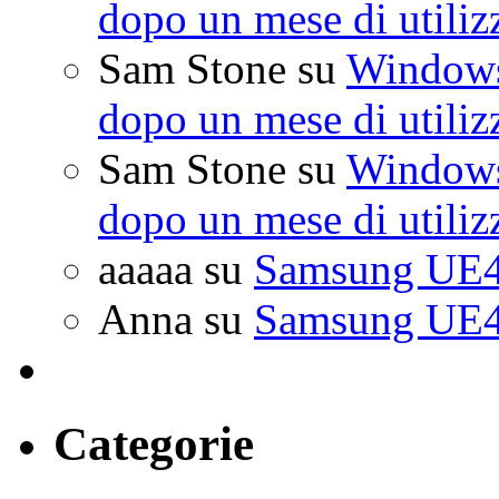
dopo un mese di utiliz
Sam Stone
su
Windows 
dopo un mese di utiliz
Sam Stone
su
Windows 
dopo un mese di utiliz
aaaaa
su
Samsung UE4
Anna
su
Samsung UE4
Categorie