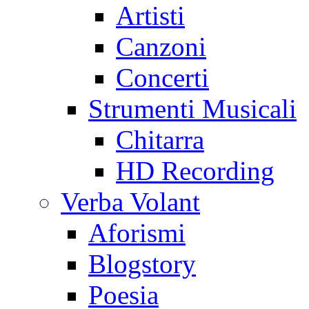
Artisti
Canzoni
Concerti
Strumenti Musicali
Chitarra
HD Recording
Verba Volant
Aforismi
Blogstory
Poesia