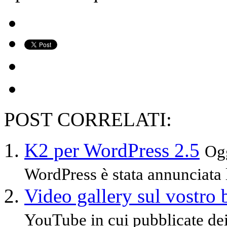
POST CORRELATI:
K2 per WordPress 2.5
Ogg
WordPress è stata annunciata l’
Video gallery sul vostro
YouTube in cui pubblicate dei