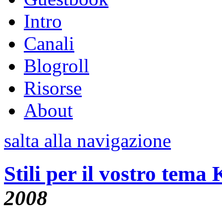
Intro
Canali
Blogroll
Risorse
About
salta alla navigazione
Stili per il vostro tem
2008