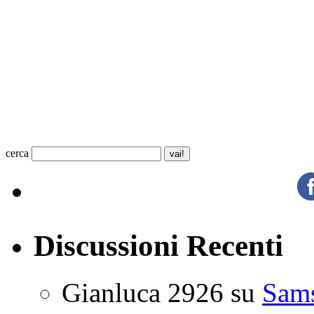
cerca
Discussioni Recenti
Gianluca 2926
su
Sam