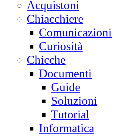
Acquistoni
Chiacchiere
Comunicazioni
Curiosità
Chicche
Documenti
Guide
Soluzioni
Tutorial
Informatica