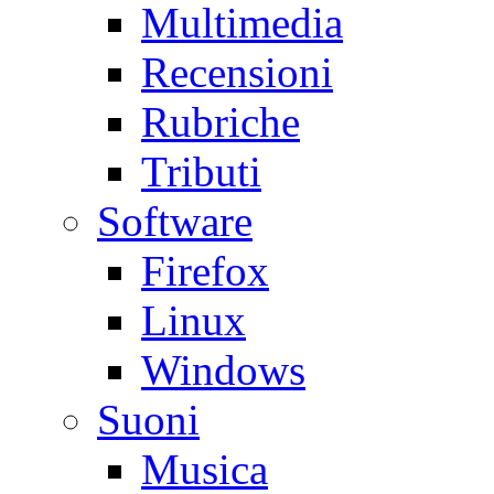
Multimedia
Recensioni
Rubriche
Tributi
Software
Firefox
Linux
Windows
Suoni
Musica