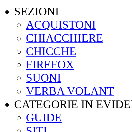
SEZIONI
ACQUISTONI
CHIACCHIERE
CHICCHE
FIREFOX
SUONI
VERBA VOLANT
CATEGORIE IN EVID
GUIDE
SITI