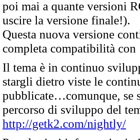
poi mai a quante versioni 
uscire la versione finale!).
Questa nuova versione cont
completa compatibilità con
Il tema è in continuo svilup
stargli dietro viste le cont
pubblicate…comunque, se siet
percorso di sviluppo del tem
http://getk2.com/nightly/