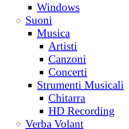
Windows
Suoni
Musica
Artisti
Canzoni
Concerti
Strumenti Musicali
Chitarra
HD Recording
Verba Volant