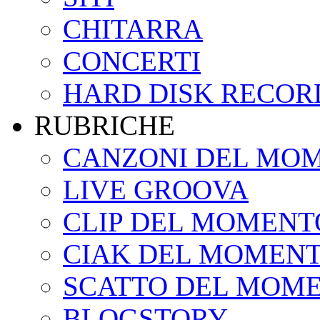
CHITARRA
CONCERTI
HARD DISK RECOR
RUBRICHE
CANZONI DEL MO
LIVE GROOVA
CLIP DEL MOMENT
CIAK DEL MOMEN
SCATTO DEL MOM
BLOGSTORY