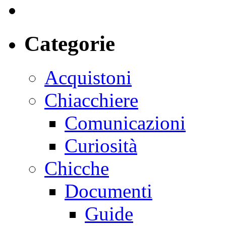
Categorie
Acquistoni
Chiacchiere
Comunicazioni
Curiosità
Chicche
Documenti
Guide