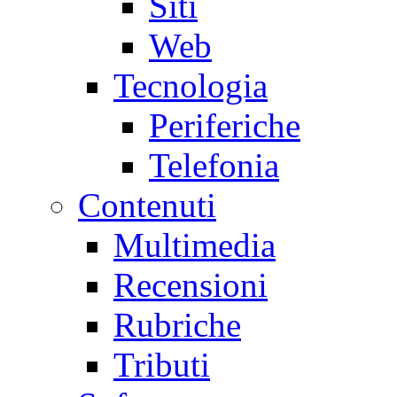
Siti
Web
Tecnologia
Periferiche
Telefonia
Contenuti
Multimedia
Recensioni
Rubriche
Tributi