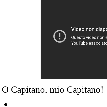
O Capitano, mio Capitano!