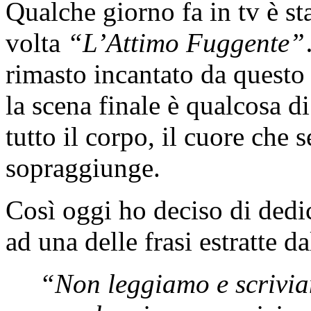
Qualche giorno fa in tv è s
volta
“L’Attimo Fuggente”
rimasto incantato da questo 
la scena finale è qualcosa d
tutto il corpo, il cuore che
sopraggiunge.
Così oggi ho deciso di dedi
ad una delle frasi estratte d
“Non leggiamo e scrivia