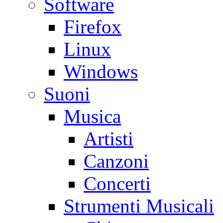
Software
Firefox
Linux
Windows
Suoni
Musica
Artisti
Canzoni
Concerti
Strumenti Musicali