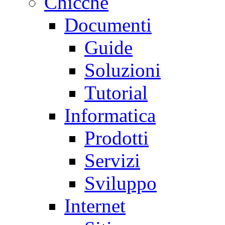
Chicche
Documenti
Guide
Soluzioni
Tutorial
Informatica
Prodotti
Servizi
Sviluppo
Internet