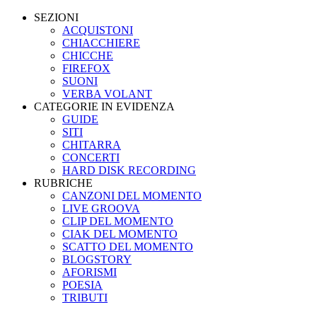
SEZIONI
ACQUISTONI
CHIACCHIERE
CHICCHE
FIREFOX
SUONI
VERBA VOLANT
CATEGORIE IN EVIDENZA
GUIDE
SITI
CHITARRA
CONCERTI
HARD DISK RECORDING
RUBRICHE
CANZONI DEL MOMENTO
LIVE GROOVA
CLIP DEL MOMENTO
CIAK DEL MOMENTO
SCATTO DEL MOMENTO
BLOGSTORY
AFORISMI
POESIA
TRIBUTI