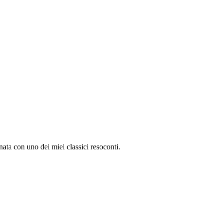
nata con uno dei miei classici resoconti.