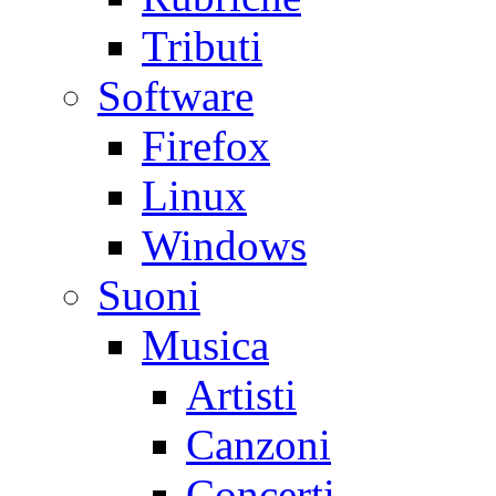
Tributi
Software
Firefox
Linux
Windows
Suoni
Musica
Artisti
Canzoni
Concerti