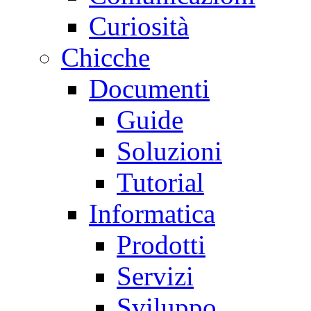
Curiosità
Chicche
Documenti
Guide
Soluzioni
Tutorial
Informatica
Prodotti
Servizi
Sviluppo