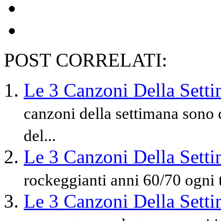
POST CORRELATI:
Le 3 Canzoni Della Sett
canzoni della settimana sono de
del...
Le 3 Canzoni Della Sett
rockeggianti anni 60/70 ogni 
Le 3 Canzoni Della Sett