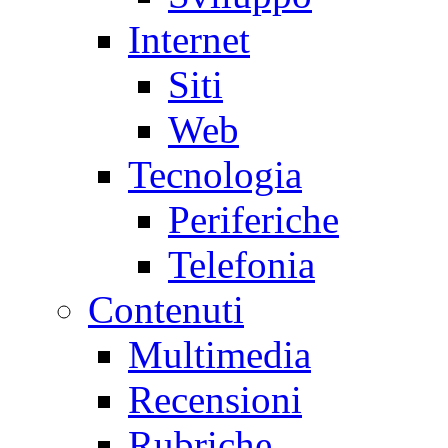
Internet
Siti
Web
Tecnologia
Periferiche
Telefonia
Contenuti
Multimedia
Recensioni
Rubriche