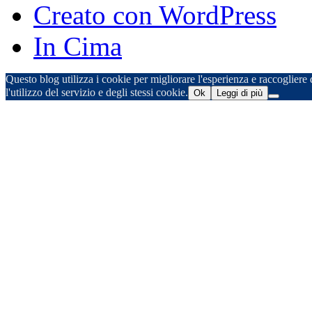
Creato con WordPress
In Cima
Questo blog utilizza i cookie per migliorare l'esperienza e raccogliere d
l'utilizzo del servizio e degli stessi cookie.
Ok
Leggi di più