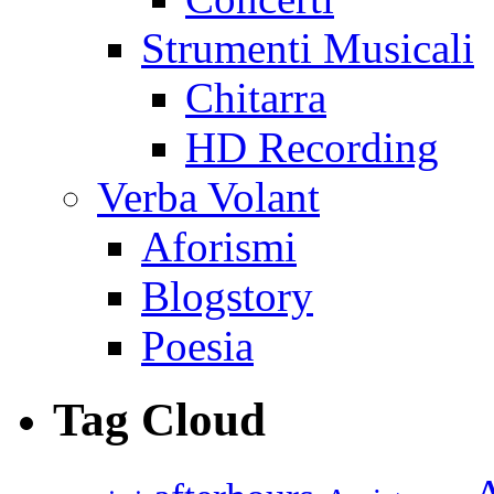
Strumenti Musicali
Chitarra
HD Recording
Verba Volant
Aforismi
Blogstory
Poesia
Tag Cloud