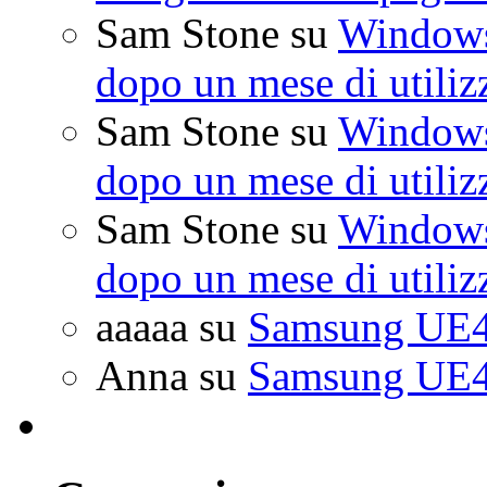
Sam Stone
su
Windows 
dopo un mese di utiliz
Sam Stone
su
Windows 
dopo un mese di utiliz
Sam Stone
su
Windows 
dopo un mese di utiliz
aaaaa
su
Samsung UE4
Anna
su
Samsung UE4