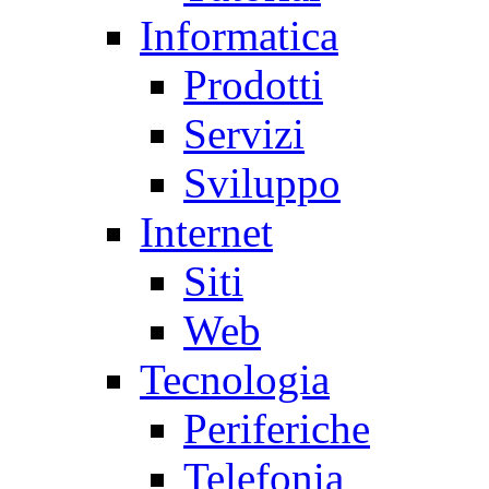
Informatica
Prodotti
Servizi
Sviluppo
Internet
Siti
Web
Tecnologia
Periferiche
Telefonia