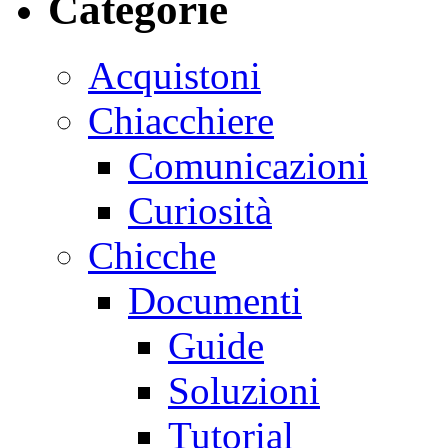
Categorie
Acquistoni
Chiacchiere
Comunicazioni
Curiosità
Chicche
Documenti
Guide
Soluzioni
Tutorial