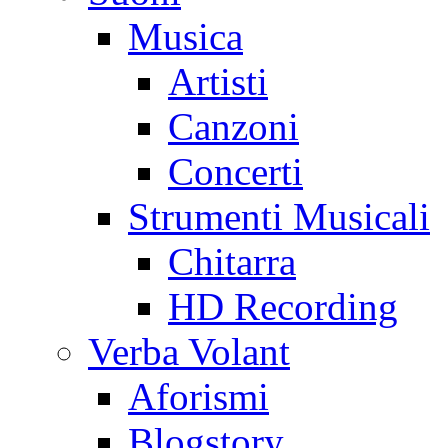
Musica
Artisti
Canzoni
Concerti
Strumenti Musicali
Chitarra
HD Recording
Verba Volant
Aforismi
Blogstory