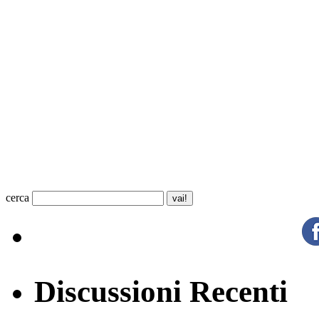
cerca
Discussioni Recenti