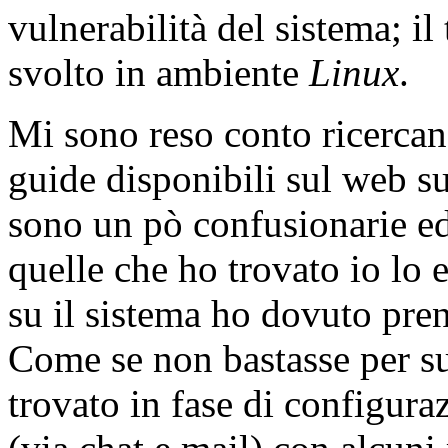
vulnerabilità del sistema; i
svolto in ambiente
Linux
.
Mi sono reso conto ricercan
guide disponibili sul web su
sono un pò confusionarie e
quelle che ho trovato io lo
su il sistema ho dovuto pren
Come se non bastasse per s
trovato in fase di configur