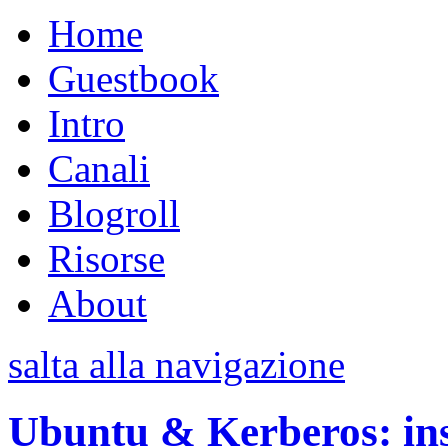
Home
Guestbook
Intro
Canali
Blogroll
Risorse
About
salta alla navigazione
Ubuntu & Kerberos: ins