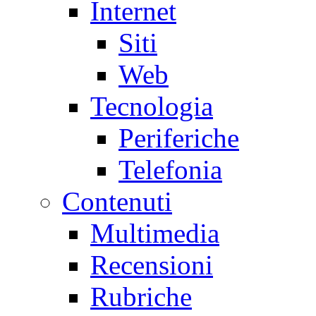
Internet
Siti
Web
Tecnologia
Periferiche
Telefonia
Contenuti
Multimedia
Recensioni
Rubriche