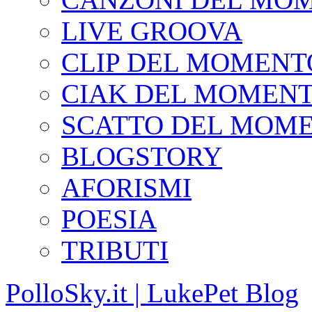
LIVE GROOVA
CLIP DEL MOMENT
CIAK DEL MOMEN
SCATTO DEL MOM
BLOGSTORY
AFORISMI
POESIA
TRIBUTI
PolloSky.it | LukePet Blog