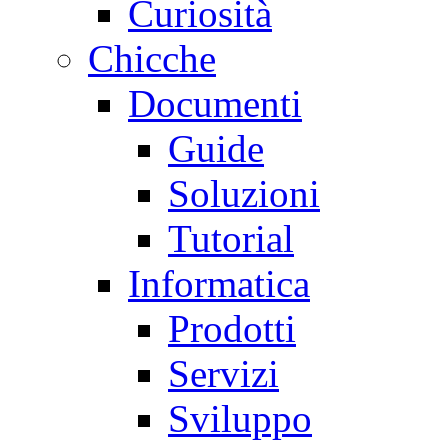
Curiosità
Chicche
Documenti
Guide
Soluzioni
Tutorial
Informatica
Prodotti
Servizi
Sviluppo