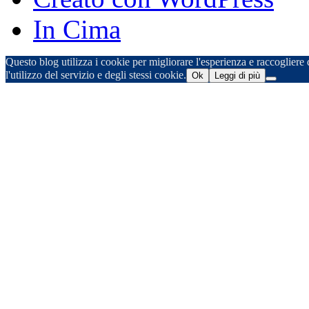
In Cima
Questo blog utilizza i cookie per migliorare l'esperienza e raccogliere d
l'utilizzo del servizio e degli stessi cookie.
Ok
Leggi di più