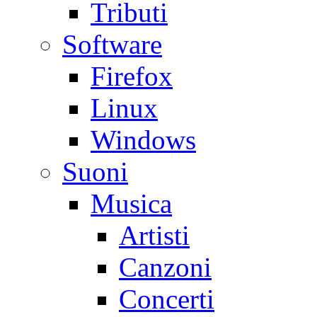
Tributi
Software
Firefox
Linux
Windows
Suoni
Musica
Artisti
Canzoni
Concerti