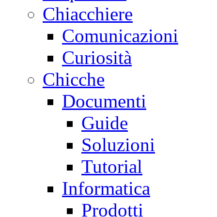
Chiacchiere
Comunicazioni
Curiosità
Chicche
Documenti
Guide
Soluzioni
Tutorial
Informatica
Prodotti