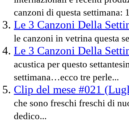
canzoni di questa settimana: 1)
Le 3 Canzoni Della Sett
le canzoni in vetrina questa s
Le 3 Canzoni Della Sett
acustica per questo settantes
settimana…ecco tre perle...
Clip del mese #021 (Lug
che sono freschi freschi di nu
dedico...