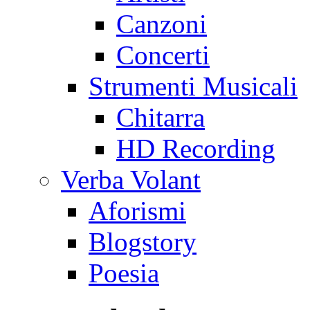
Canzoni
Concerti
Strumenti Musicali
Chitarra
HD Recording
Verba Volant
Aforismi
Blogstory
Poesia