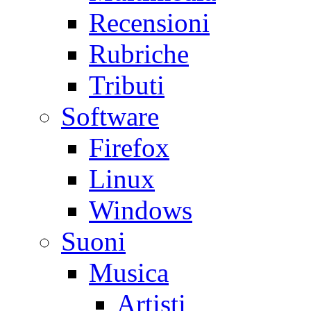
Recensioni
Rubriche
Tributi
Software
Firefox
Linux
Windows
Suoni
Musica
Artisti