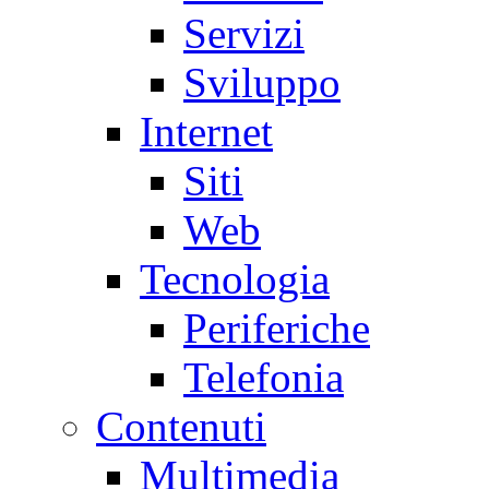
Servizi
Sviluppo
Internet
Siti
Web
Tecnologia
Periferiche
Telefonia
Contenuti
Multimedia