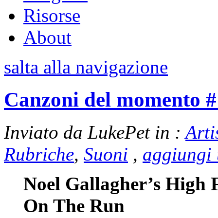
Risorse
About
salta alla navigazione
Canzoni del momento 
Inviato da LukePet in :
Arti
Rubriche
,
Suoni
,
aggiungi
Noel Gallagher’s High 
On The Run