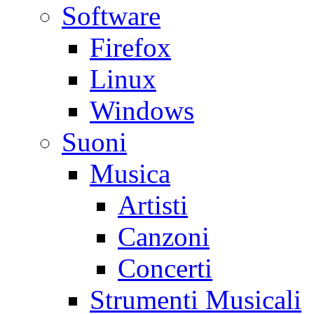
Software
Firefox
Linux
Windows
Suoni
Musica
Artisti
Canzoni
Concerti
Strumenti Musicali