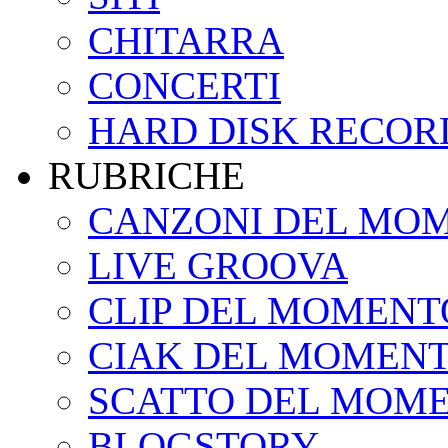
CHITARRA
CONCERTI
HARD DISK RECOR
RUBRICHE
CANZONI DEL MO
LIVE GROOVA
CLIP DEL MOMENT
CIAK DEL MOMEN
SCATTO DEL MOM
BLOGSTORY