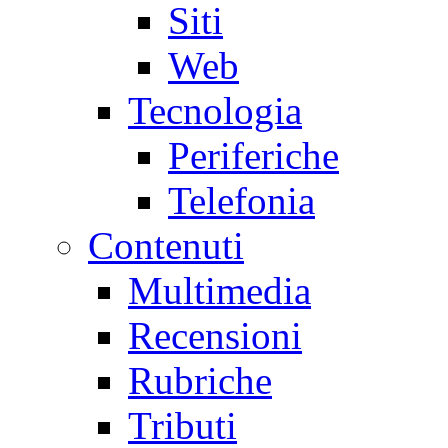
Siti
Web
Tecnologia
Periferiche
Telefonia
Contenuti
Multimedia
Recensioni
Rubriche
Tributi