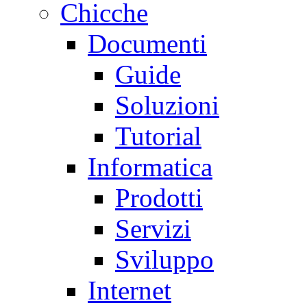
Chicche
Documenti
Guide
Soluzioni
Tutorial
Informatica
Prodotti
Servizi
Sviluppo
Internet