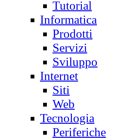
Tutorial
Informatica
Prodotti
Servizi
Sviluppo
Internet
Siti
Web
Tecnologia
Periferiche