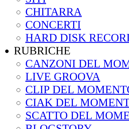
CHITARRA
CONCERTI
HARD DISK RECOR
RUBRICHE
CANZONI DEL MO
LIVE GROOVA
CLIP DEL MOMENT
CIAK DEL MOMEN
SCATTO DEL MOM
BLOGSTORY