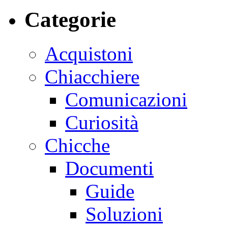
Categorie
Acquistoni
Chiacchiere
Comunicazioni
Curiosità
Chicche
Documenti
Guide
Soluzioni