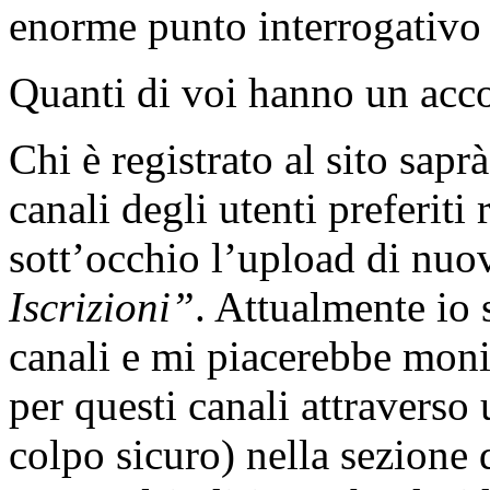
enorme punto interrogativo 
Quanti di voi hanno un acc
Chi è registrato al sito saprà
canali degli utenti preferiti
sott’occhio l’upload di nuo
Iscrizioni”
. Attualmente io 
canali e mi piacerebbe moni
per questi canali attraverso
colpo sicuro) nella sezione 