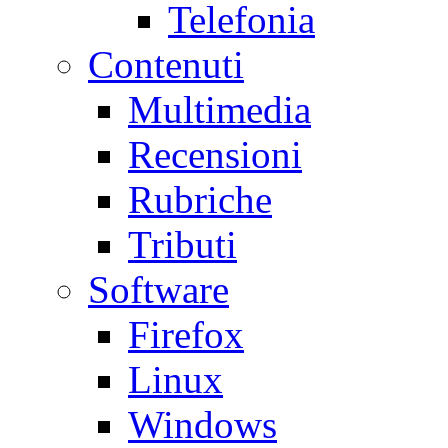
Telefonia
Contenuti
Multimedia
Recensioni
Rubriche
Tributi
Software
Firefox
Linux
Windows