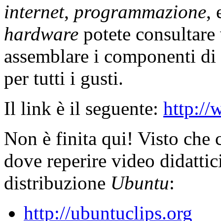
internet
,
programmazione
,
hardware
potete consultare
assemblare i componenti di
per tutti i gusti.
Il link è il seguente:
http:/
Non è finita qui! Visto che 
dove reperire video didattic
distribuzione
Ubuntu
:
http://ubuntuclips.org