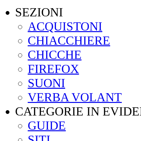
SEZIONI
ACQUISTONI
CHIACCHIERE
CHICCHE
FIREFOX
SUONI
VERBA VOLANT
CATEGORIE IN EVID
GUIDE
SITI