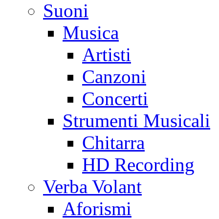
Suoni
Musica
Artisti
Canzoni
Concerti
Strumenti Musicali
Chitarra
HD Recording
Verba Volant
Aforismi