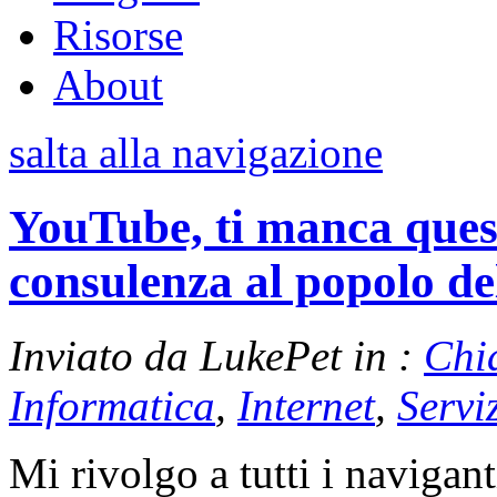
Risorse
About
salta alla navigazione
YouTube, ti manca ques
consulenza al popolo de
Inviato da LukePet in :
Chi
Informatica
,
Internet
,
Servi
Mi rivolgo a tutti i navigant