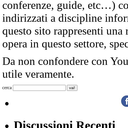
conferenze, guide, etc…) co
indirizzati a discipline inf
questo sito rappresenti una 
opera in questo settore, sp
Da non confondere con 
utile veramente.
cerca
Discussioni Recenti