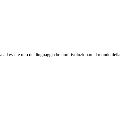
da ad essere uno dei linguaggi che può rivoluzionare il mondo della