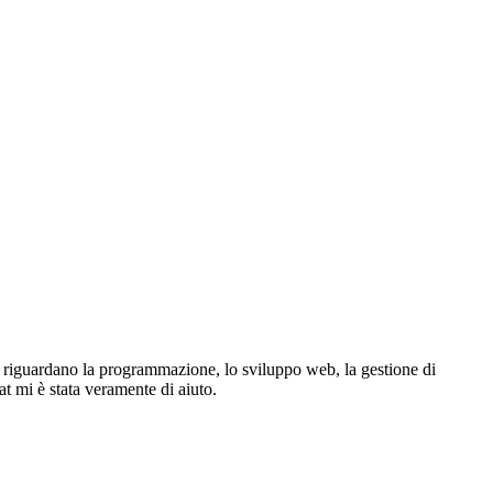
he riguardano la programmazione, lo sviluppo web, la gestione di
hat mi è stata veramente di aiuto.