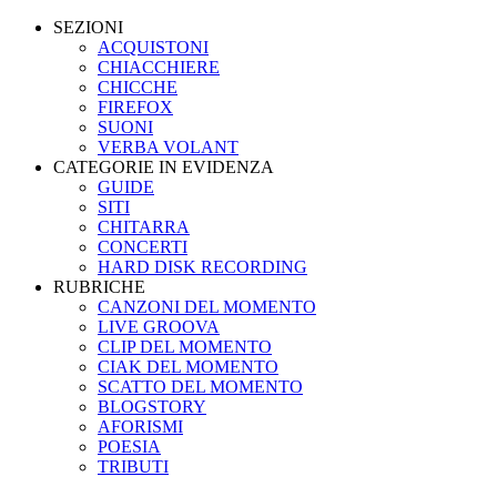
SEZIONI
ACQUISTONI
CHIACCHIERE
CHICCHE
FIREFOX
SUONI
VERBA VOLANT
CATEGORIE IN EVIDENZA
GUIDE
SITI
CHITARRA
CONCERTI
HARD DISK RECORDING
RUBRICHE
CANZONI DEL MOMENTO
LIVE GROOVA
CLIP DEL MOMENTO
CIAK DEL MOMENTO
SCATTO DEL MOMENTO
BLOGSTORY
AFORISMI
POESIA
TRIBUTI