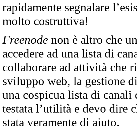
rapidamente segnalare l’esi
molto costruttiva!
Freenode
non è altro che u
accedere ad una lista di can
collaborare ad attività che
sviluppo web, la gestione di 
una cospicua lista di canal
testata l’utilità e devo dire
stata veramente di aiuto.