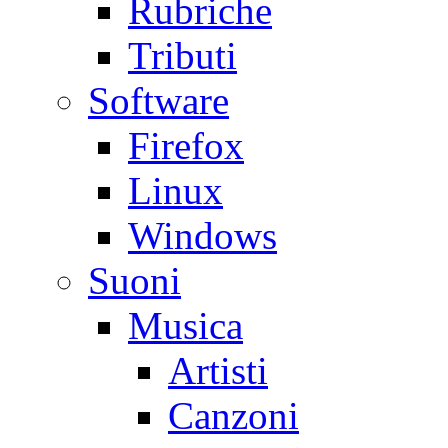
Rubriche
Tributi
Software
Firefox
Linux
Windows
Suoni
Musica
Artisti
Canzoni