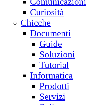
Comunicazioni
Curiosità
Chicche
Documenti
Guide
Soluzioni
Tutorial
Informatica
Prodotti
Servizi