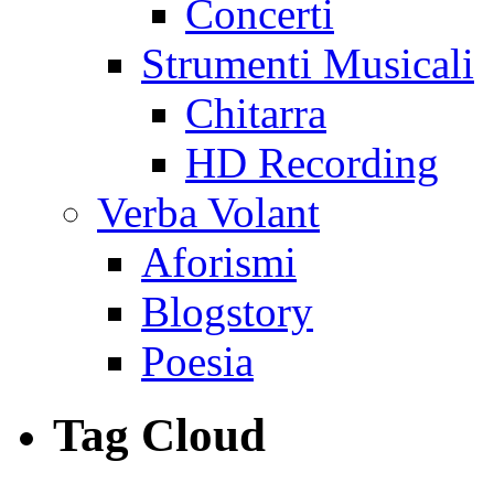
Concerti
Strumenti Musicali
Chitarra
HD Recording
Verba Volant
Aforismi
Blogstory
Poesia
Tag Cloud