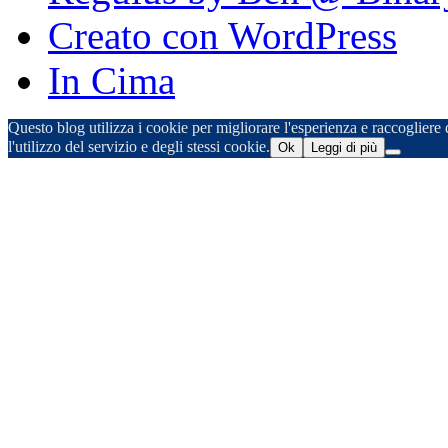
Creato con WordPress
In Cima
Questo blog utilizza i cookie per migliorare l'esperienza e raccogliere d
l'utilizzo del servizio e degli stessi cookie.
Ok
Leggi di più