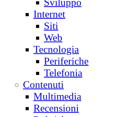
Sviluppo
Internet
Siti
Web
Tecnologia
Periferiche
Telefonia
Contenuti
Multimedia
Recensioni