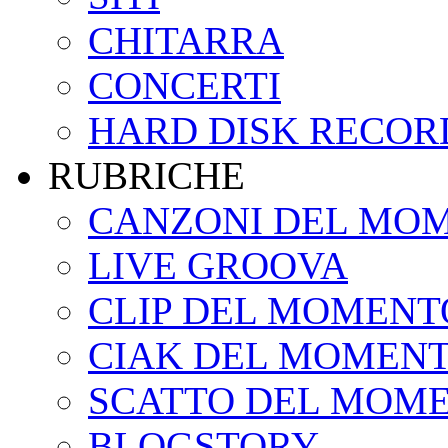
CHITARRA
CONCERTI
HARD DISK RECOR
RUBRICHE
CANZONI DEL MO
LIVE GROOVA
CLIP DEL MOMENT
CIAK DEL MOMEN
SCATTO DEL MOM
BLOGSTORY