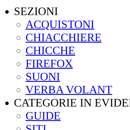
SEZIONI
ACQUISTONI
CHIACCHIERE
CHICCHE
FIREFOX
SUONI
VERBA VOLANT
CATEGORIE IN EVID
GUIDE
SITI