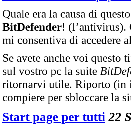
Quale era la causa di ques
BitDefender
! (l’antivirus)
mi consentiva di accedere al
Se avete anche voi questo ti
sul vostro pc la suite
BitDe
ritornarvi utile. Riporto (in
compiere per sbloccare la s
Start page per tutti
22 