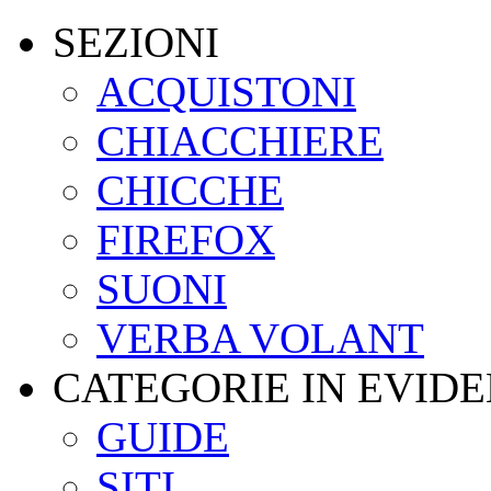
SEZIONI
ACQUISTONI
CHIACCHIERE
CHICCHE
FIREFOX
SUONI
VERBA VOLANT
CATEGORIE IN EVID
GUIDE
SITI