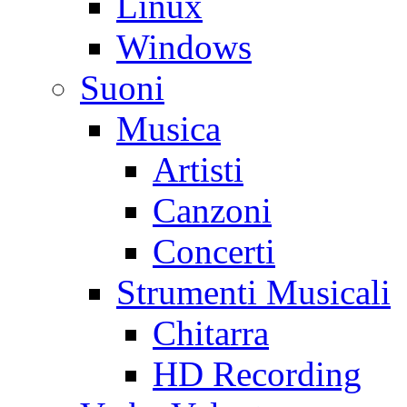
Linux
Windows
Suoni
Musica
Artisti
Canzoni
Concerti
Strumenti Musicali
Chitarra
HD Recording