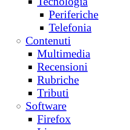
Tecnologia
Periferiche
Telefonia
Contenuti
Multimedia
Recensioni
Rubriche
Tributi
Software
Firefox