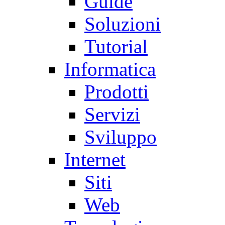
Guide
Soluzioni
Tutorial
Informatica
Prodotti
Servizi
Sviluppo
Internet
Siti
Web