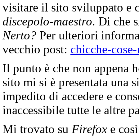
visitare il sito sviluppato 
discepolo-maestro
. Di che 
Nerto?
Per ulteriori informa
vecchio post:
chicche-cose-
Il punto è che non appena ho
sito mi si è presentata una 
impedito di accedere e con
inaccessibile tutte le altre
Mi trovato su
Firefox
e così