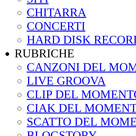
CHITARRA
CONCERTI
HARD DISK RECOR
RUBRICHE
CANZONI DEL MO
LIVE GROOVA
CLIP DEL MOMENT
CIAK DEL MOMEN
SCATTO DEL MOM
BLOGSTORY