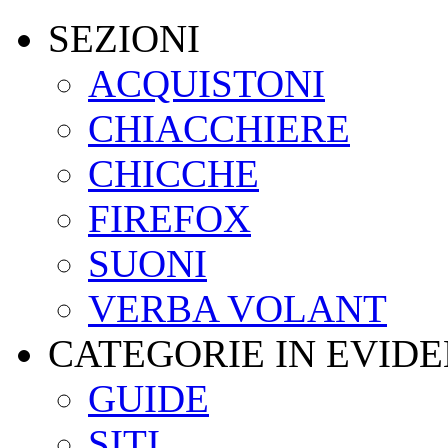
SEZIONI
ACQUISTONI
CHIACCHIERE
CHICCHE
FIREFOX
SUONI
VERBA VOLANT
CATEGORIE IN EVID
GUIDE
SITI