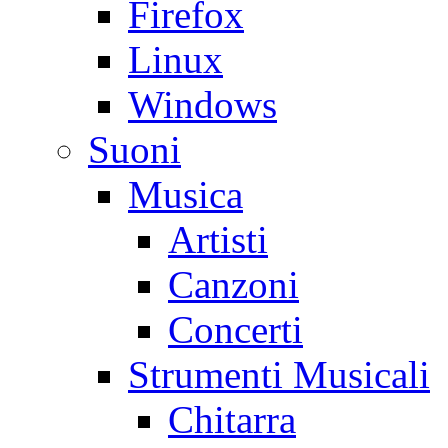
Firefox
Linux
Windows
Suoni
Musica
Artisti
Canzoni
Concerti
Strumenti Musicali
Chitarra