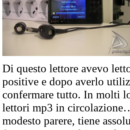
Di questo lettore avevo lett
positive e dopo averlo util
confermare tutto. In molti l
lettori mp3 in circolazione
modesto parere, tiene assolu