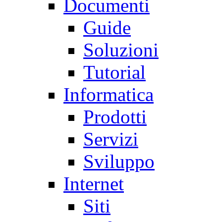
Documenti
Guide
Soluzioni
Tutorial
Informatica
Prodotti
Servizi
Sviluppo
Internet
Siti