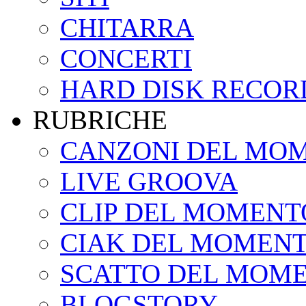
CHITARRA
CONCERTI
HARD DISK RECOR
RUBRICHE
CANZONI DEL MO
LIVE GROOVA
CLIP DEL MOMENT
CIAK DEL MOMEN
SCATTO DEL MOM
BLOGSTORY