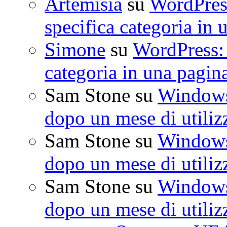
Artemisia
su
WordPress
specifica categoria in 
Simone
su
WordPress: 
categoria in una pagin
Sam Stone
su
Windows 
dopo un mese di utiliz
Sam Stone
su
Windows 
dopo un mese di utiliz
Sam Stone
su
Windows 
dopo un mese di utiliz