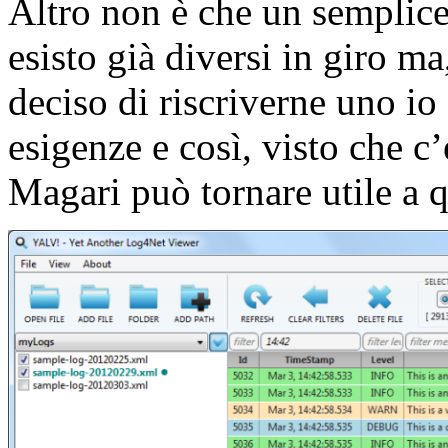
Altro non è che un semplice 
esisto già diversi in giro m
deciso di riscriverne uno io
esigenze e così, visto che c’
Magari può tornare utile a 