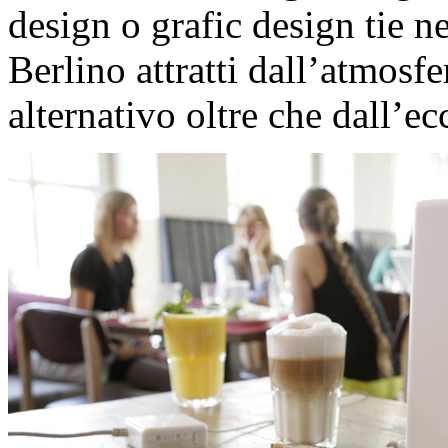
design o grafic design tie 
Berlino attratti dall’atmosf
alternativo oltre che dall’ecc