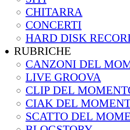
CHITARRA
CONCERTI
HARD DISK RECOR
RUBRICHE
CANZONI DEL MO
LIVE GROOVA
CLIP DEL MOMENT
CIAK DEL MOMEN
SCATTO DEL MOM
BLOGSTORY