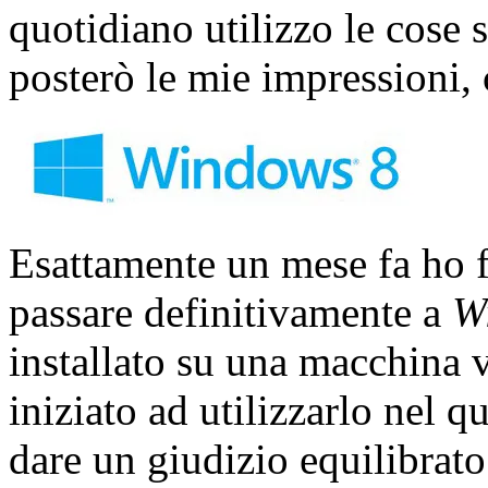
quotidiano utilizzo le cose 
posterò le mie impressioni, 
Esattamente un mese fa ho f
passare definitivamente a
W
installato su una macchina v
iniziato ad utilizzarlo nel 
dare un giudizio equilibrato