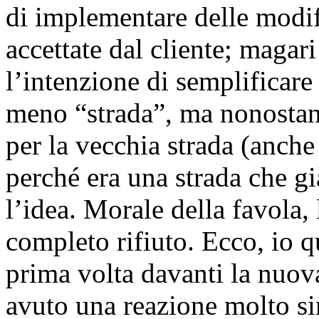
di implementare delle mod
accettate dal cliente; magar
l’intenzione di semplificare 
meno “strada”, ma nonostant
per la vecchia strada (anch
perché era una strada che 
l’idea. Morale della favola,
completo rifiuto. Ecco, io 
prima volta davanti la nuov
avuto una reazione molto s