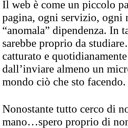
Il web è come un piccolo pa
pagina, ogni servizio, ogni 
“anomala” dipendenza. In t
sarebbe proprio da studiar
catturato e quotidianamente 
dall’inviare almeno un mic
mondo ciò che sto facendo.
Nonostante tutto cerco di n
mano…spero proprio di non 