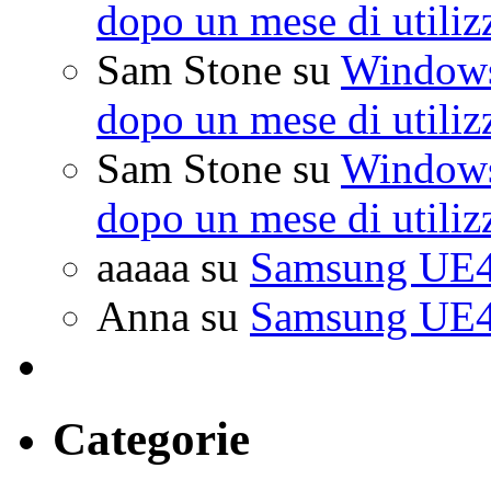
dopo un mese di utiliz
Sam Stone
su
Windows 
dopo un mese di utiliz
Sam Stone
su
Windows 
dopo un mese di utiliz
aaaaa
su
Samsung UE4
Anna
su
Samsung UE4
Categorie