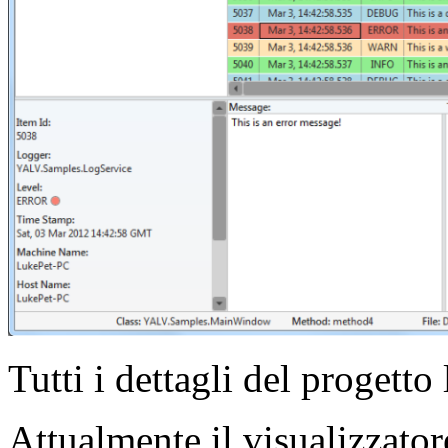
Tutti i dettagli del progetto 
Attualmente il visualizzato