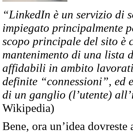
“LinkedIn è un servizio di 
impiegato principalmente p
scopo principale del sito è c
mantenimento di una lista d
affidabili in ambito lavorat
definite “connessioni”, ed e
di un ganglio (l’utente) all’
Wikipedia)
Bene, ora un’idea dovreste a