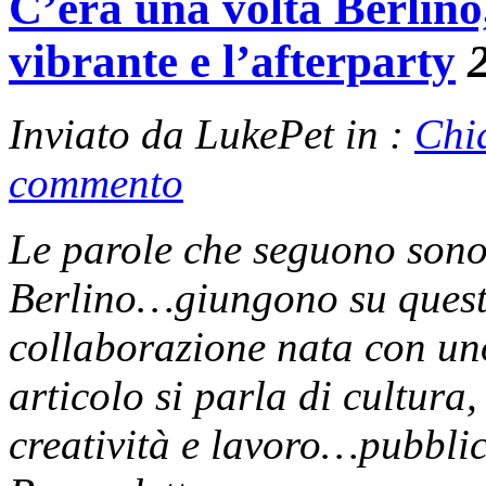
C’era una volta Berlino,
vibrante e l’afterparty
Inviato da LukePet in :
Chi
commento
Le parole che seguono sono
Berlino…giungono su questo
collaborazione nata con un
articolo si parla di cultura
creatività e lavoro…pubblic