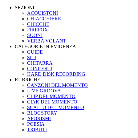
SEZIONI
ACQUISTONI
CHIACCHIERE
CHICCHE
FIREFOX
SUONI
VERBA VOLANT
CATEGORIE IN EVIDENZA
GUIDE
SITI
CHITARRA
CONCERTI
HARD DISK RECORDING
RUBRICHE
CANZONI DEL MOMENTO
LIVE GROOVA
CLIP DEL MOMENTO
CIAK DEL MOMENTO
SCATTO DEL MOMENTO
BLOGSTORY
AFORISMI
POESIA
TRIBUTI