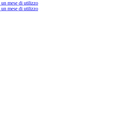
un mese di utilizzo
un mese di utilizzo