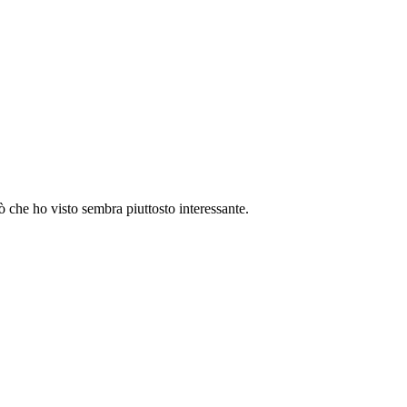
 che ho visto sembra piuttosto interessante.