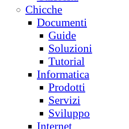
Chicche
Documenti
Guide
Soluzioni
Tutorial
Informatica
Prodotti
Servizi
Sviluppo
Internet