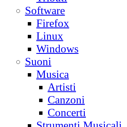
Software
Firefox
Linux
Windows
Suoni
Musica
Artisti
Canzoni
Concerti
Strumenti Musicali