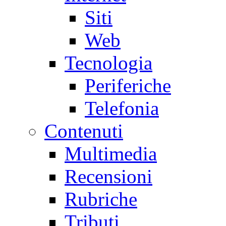
Siti
Web
Tecnologia
Periferiche
Telefonia
Contenuti
Multimedia
Recensioni
Rubriche
Tributi