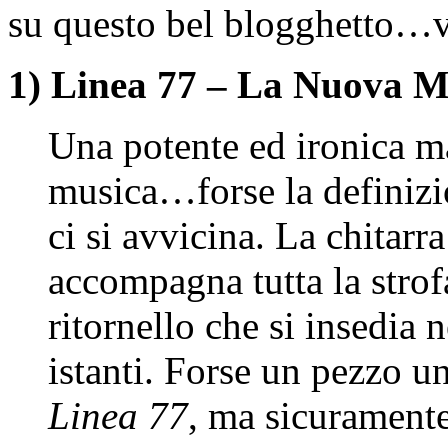
su questo bel blogghetto…v
1) Linea 77 – La Nuova M
Una potente ed ironica m
musica…forse la definizi
ci si avvicina. La chitar
accompagna tutta la strofa
ritornello che si insedia 
istanti. Forse un pezzo un
Linea 77
, ma sicuramente