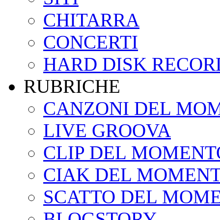
CHITARRA
CONCERTI
HARD DISK RECOR
RUBRICHE
CANZONI DEL MO
LIVE GROOVA
CLIP DEL MOMENT
CIAK DEL MOMEN
SCATTO DEL MOM
BLOGSTORY