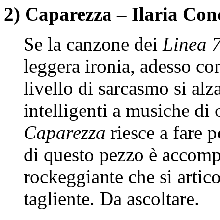
2) Caparezza – Ilaria Con
Se la canzone dei
Linea 
leggera ironia, adesso co
livello di sarcasmo si al
intelligenti a musiche di 
Caparezza
riesce a fare 
di questo pezzo è accom
rockeggiante che si artico
tagliente. Da ascoltare.