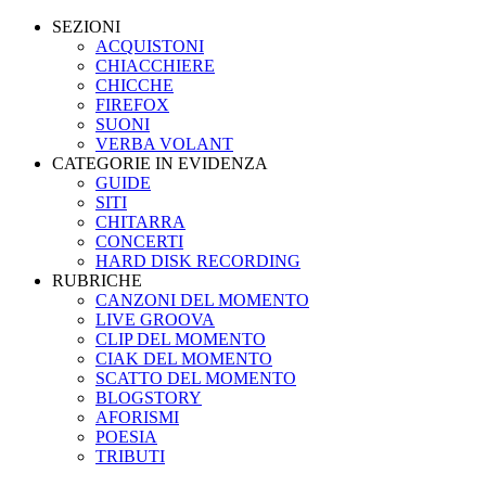
SEZIONI
ACQUISTONI
CHIACCHIERE
CHICCHE
FIREFOX
SUONI
VERBA VOLANT
CATEGORIE IN EVIDENZA
GUIDE
SITI
CHITARRA
CONCERTI
HARD DISK RECORDING
RUBRICHE
CANZONI DEL MOMENTO
LIVE GROOVA
CLIP DEL MOMENTO
CIAK DEL MOMENTO
SCATTO DEL MOMENTO
BLOGSTORY
AFORISMI
POESIA
TRIBUTI