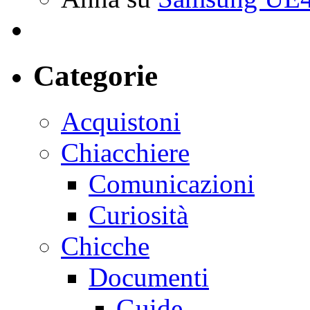
Categorie
Acquistoni
Chiacchiere
Comunicazioni
Curiosità
Chicche
Documenti
Guide