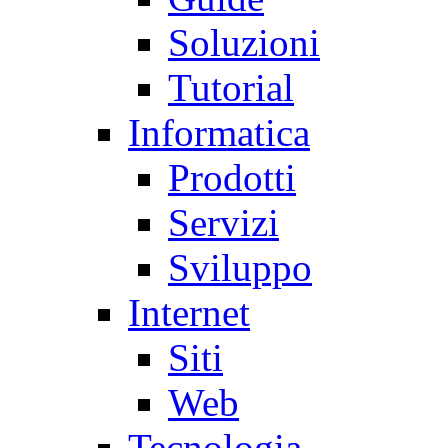
Soluzioni
Tutorial
Informatica
Prodotti
Servizi
Sviluppo
Internet
Siti
Web
Tecnologia