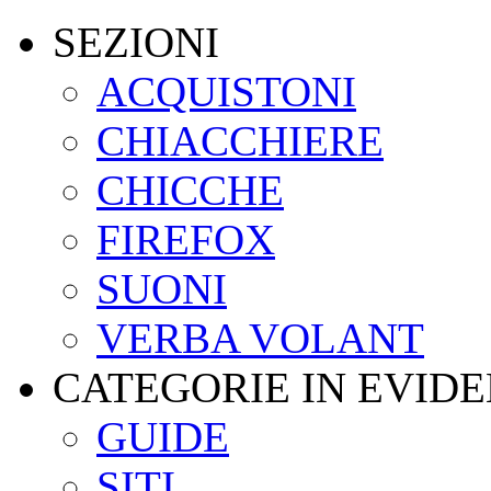
SEZIONI
ACQUISTONI
CHIACCHIERE
CHICCHE
FIREFOX
SUONI
VERBA VOLANT
CATEGORIE IN EVID
GUIDE
SITI