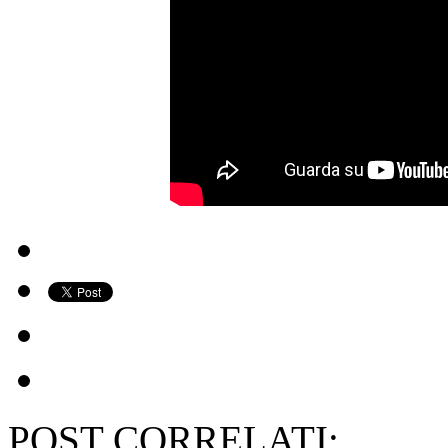
POST CORRELATI: