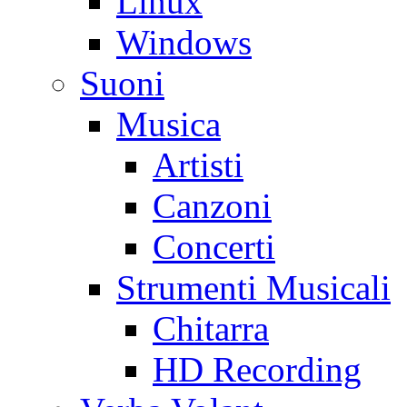
Linux
Windows
Suoni
Musica
Artisti
Canzoni
Concerti
Strumenti Musicali
Chitarra
HD Recording