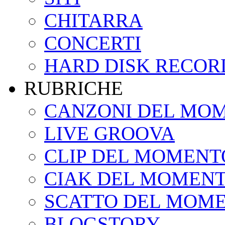
CHITARRA
CONCERTI
HARD DISK RECOR
RUBRICHE
CANZONI DEL MO
LIVE GROOVA
CLIP DEL MOMENT
CIAK DEL MOMEN
SCATTO DEL MOM
BLOGSTORY