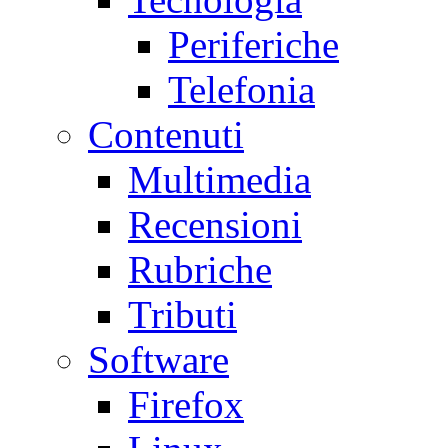
Periferiche
Telefonia
Contenuti
Multimedia
Recensioni
Rubriche
Tributi
Software
Firefox