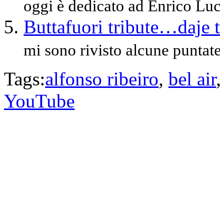
oggi è dedicato ad Enrico Luc
Buttafuori tribute…daje t
mi sono rivisto alcune puntate
Tags:
alfonso ribeiro
,
bel air
YouTube