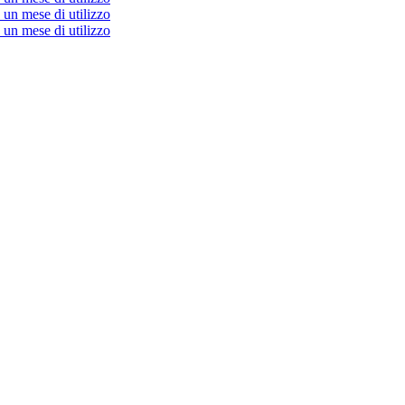
un mese di utilizzo
un mese di utilizzo