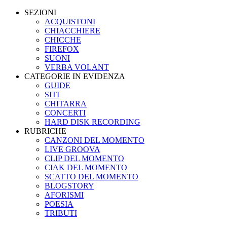
SEZIONI
ACQUISTONI
CHIACCHIERE
CHICCHE
FIREFOX
SUONI
VERBA VOLANT
CATEGORIE IN EVIDENZA
GUIDE
SITI
CHITARRA
CONCERTI
HARD DISK RECORDING
RUBRICHE
CANZONI DEL MOMENTO
LIVE GROOVA
CLIP DEL MOMENTO
CIAK DEL MOMENTO
SCATTO DEL MOMENTO
BLOGSTORY
AFORISMI
POESIA
TRIBUTI