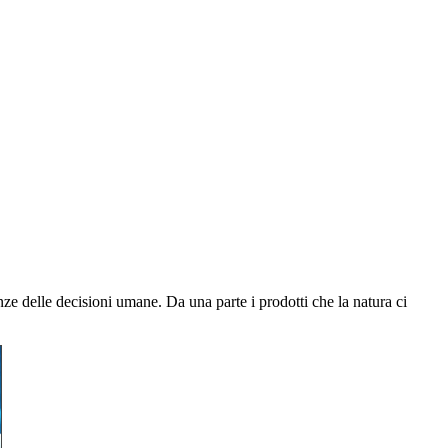
ze delle decisioni umane. Da una parte i prodotti che la natura ci