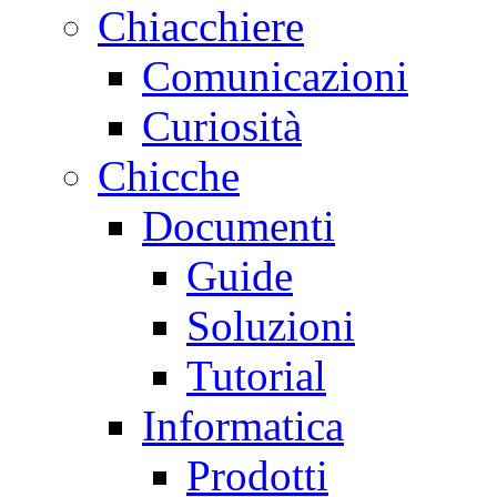
Chiacchiere
Comunicazioni
Curiosità
Chicche
Documenti
Guide
Soluzioni
Tutorial
Informatica
Prodotti