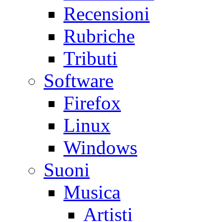
Recensioni
Rubriche
Tributi
Software
Firefox
Linux
Windows
Suoni
Musica
Artisti