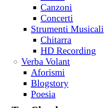
Canzoni
Concerti
Strumenti Musicali
Chitarra
HD Recording
Verba Volant
Aforismi
Blogstory
Poesia