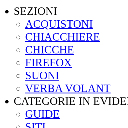
SEZIONI
ACQUISTONI
CHIACCHIERE
CHICCHE
FIREFOX
SUONI
VERBA VOLANT
CATEGORIE IN EVID
GUIDE
SITI