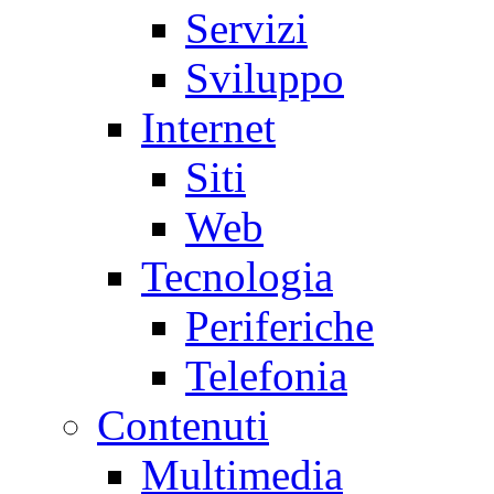
Servizi
Sviluppo
Internet
Siti
Web
Tecnologia
Periferiche
Telefonia
Contenuti
Multimedia