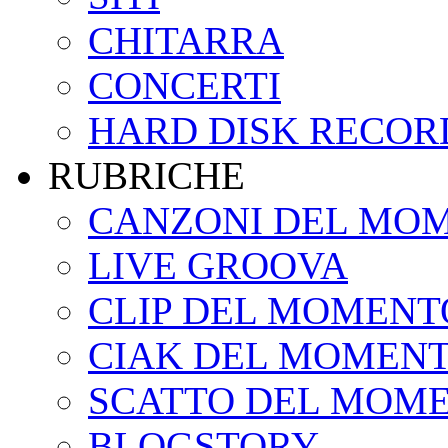
CHITARRA
CONCERTI
HARD DISK RECOR
RUBRICHE
CANZONI DEL MO
LIVE GROOVA
CLIP DEL MOMENT
CIAK DEL MOMEN
SCATTO DEL MOM
BLOGSTORY