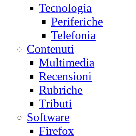
Tecnologia
Periferiche
Telefonia
Contenuti
Multimedia
Recensioni
Rubriche
Tributi
Software
Firefox