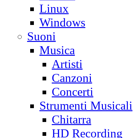
Linux
Windows
Suoni
Musica
Artisti
Canzoni
Concerti
Strumenti Musicali
Chitarra
HD Recording