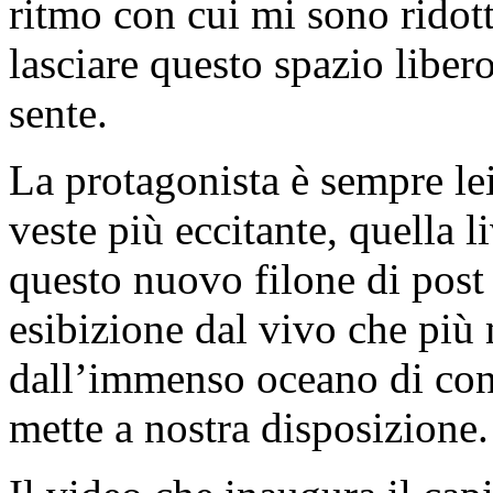
ritmo con cui mi sono ridott
lasciare questo spazio liber
sente.
La protagonista è sempre lei
veste più eccitante, quella l
questo nuovo filone di post 
esibizione dal vivo che più
dall’immenso oceano di con
mette a nostra disposizione.