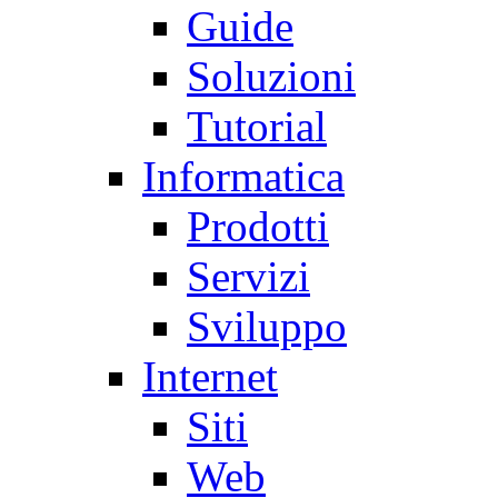
Guide
Soluzioni
Tutorial
Informatica
Prodotti
Servizi
Sviluppo
Internet
Siti
Web