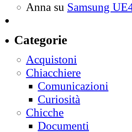
Anna
su
Samsung UE4
Categorie
Acquistoni
Chiacchiere
Comunicazioni
Curiosità
Chicche
Documenti