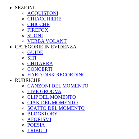
SEZIONI
ACQUISTONI
CHIACCHIERE
CHICCHE
FIREFOX
SUONI
VERBA VOLANT
CATEGORIE IN EVIDENZA
GUIDE
SITI
CHITARRA
CONCERTI
HARD DISK RECORDING
RUBRICHE
CANZONI DEL MOMENTO
LIVE GROOVA
CLIP DEL MOMENTO
CIAK DEL MOMENTO
SCATTO DEL MOMENTO
BLOGSTORY
AFORISMI
POESIA
TRIBUTI