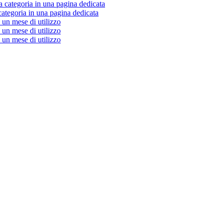
a categoria in una pagina dedicata
categoria in una pagina dedicata
un mese di utilizzo
un mese di utilizzo
un mese di utilizzo