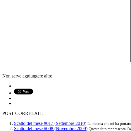
Non serve aggiungere altro.
POST CORRELATI:
Scatto del mese #017 (Settembre 2010)
La ricerca che mi ha portato
Scatto del mese #008 (Novembre 2009)
Questa foto rappresenta l’o