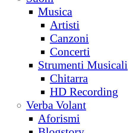
Musica
Artisti
Canzoni
Concerti
Strumenti Musicali
Chitarra
HD Recording
Verba Volant
Aforismi
Blogstory