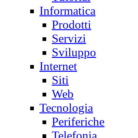
Informatica
Prodotti
Servizi
Sviluppo
Internet
Siti
Web
Tecnologia
Periferiche
Telefonia