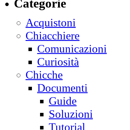
Categorie
Acquistoni
Chiacchiere
Comunicazioni
Curiosità
Chicche
Documenti
Guide
Soluzioni
Tutorial