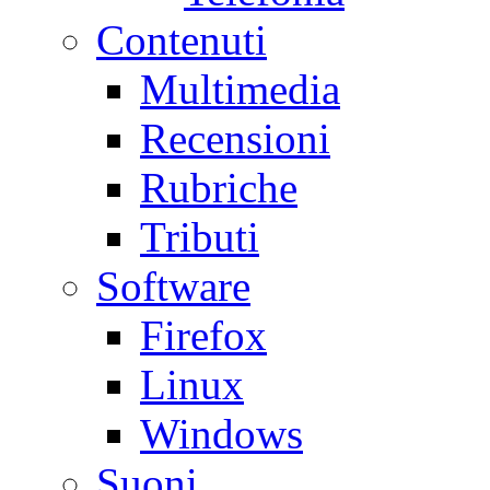
Contenuti
Multimedia
Recensioni
Rubriche
Tributi
Software
Firefox
Linux
Windows
Suoni