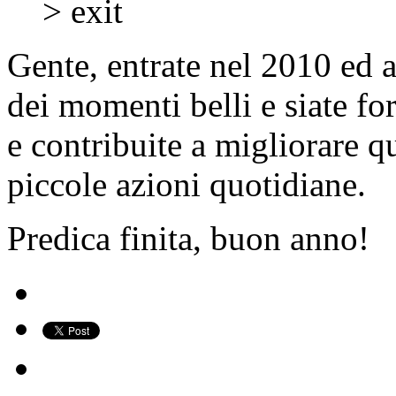
> exit
Gente, entrate nel 2010 ed a
dei momenti belli e siate for
e contribuite a migliorare q
piccole azioni quotidiane.
Predica finita, buon anno!