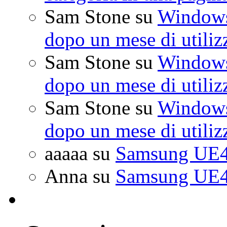
Sam Stone
su
Windows 
dopo un mese di utiliz
Sam Stone
su
Windows 
dopo un mese di utiliz
Sam Stone
su
Windows 
dopo un mese di utiliz
aaaaa
su
Samsung UE4
Anna
su
Samsung UE4