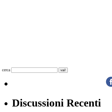
cerca
Discussioni Recenti