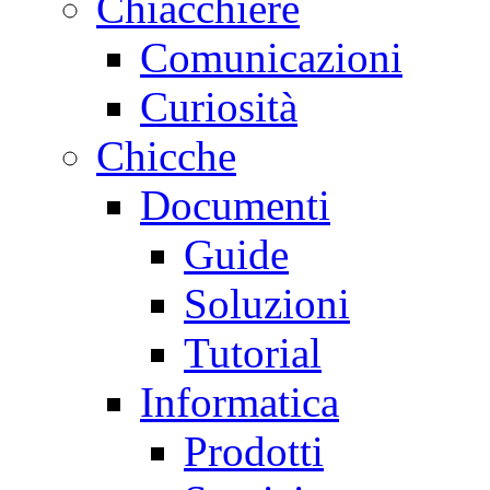
Chiacchiere
Comunicazioni
Curiosità
Chicche
Documenti
Guide
Soluzioni
Tutorial
Informatica
Prodotti