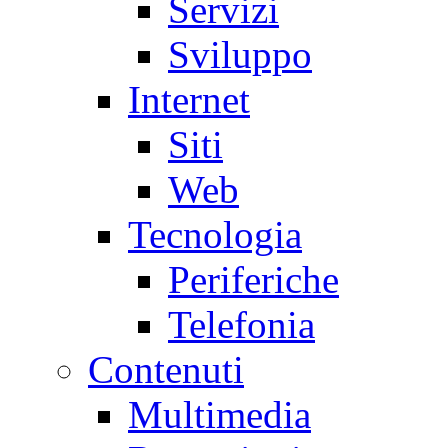
Servizi
Sviluppo
Internet
Siti
Web
Tecnologia
Periferiche
Telefonia
Contenuti
Multimedia