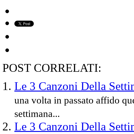
POST CORRELATI:
Le 3 Canzoni Della Sett
una volta in passato affido q
settimana...
Le 3 Canzoni Della Sett