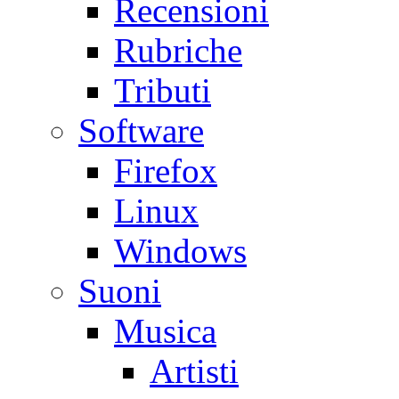
Recensioni
Rubriche
Tributi
Software
Firefox
Linux
Windows
Suoni
Musica
Artisti