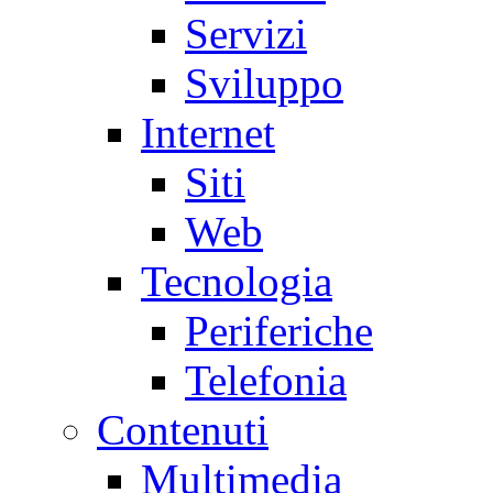
Servizi
Sviluppo
Internet
Siti
Web
Tecnologia
Periferiche
Telefonia
Contenuti
Multimedia