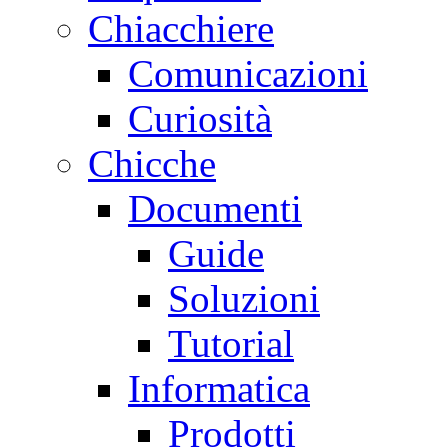
Chiacchiere
Comunicazioni
Curiosità
Chicche
Documenti
Guide
Soluzioni
Tutorial
Informatica
Prodotti