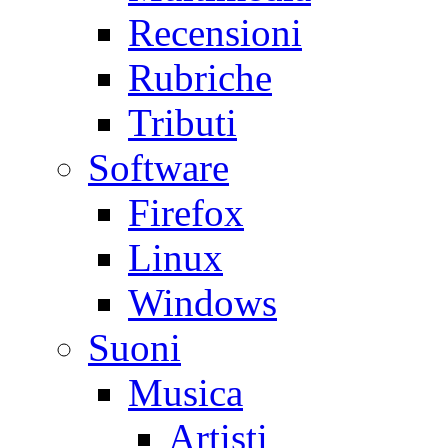
Recensioni
Rubriche
Tributi
Software
Firefox
Linux
Windows
Suoni
Musica
Artisti