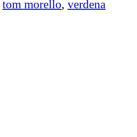
tom morello
,
verdena