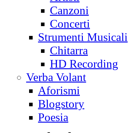
Canzoni
Concerti
Strumenti Musicali
Chitarra
HD Recording
Verba Volant
Aforismi
Blogstory
Poesia