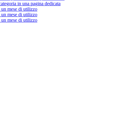
categoria in una pagina dedicata
un mese di utilizzo
un mese di utilizzo
un mese di utilizzo