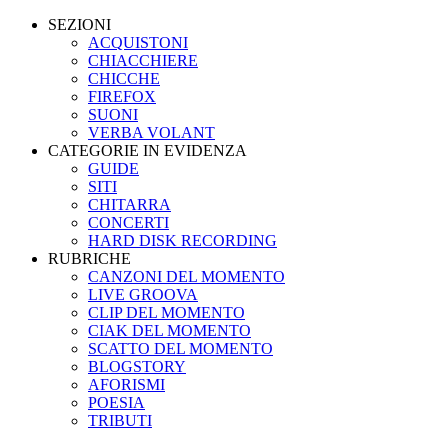
SEZIONI
ACQUISTONI
CHIACCHIERE
CHICCHE
FIREFOX
SUONI
VERBA VOLANT
CATEGORIE IN EVIDENZA
GUIDE
SITI
CHITARRA
CONCERTI
HARD DISK RECORDING
RUBRICHE
CANZONI DEL MOMENTO
LIVE GROOVA
CLIP DEL MOMENTO
CIAK DEL MOMENTO
SCATTO DEL MOMENTO
BLOGSTORY
AFORISMI
POESIA
TRIBUTI