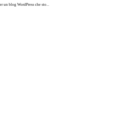
er un blog WordPress che sto...