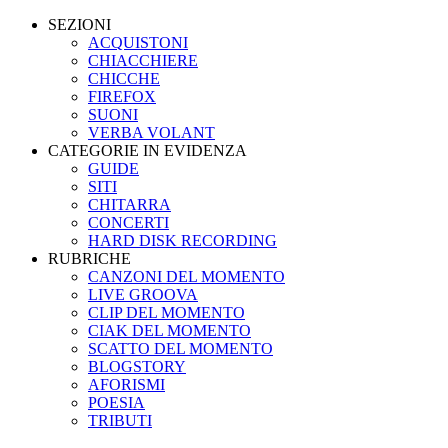
SEZIONI
ACQUISTONI
CHIACCHIERE
CHICCHE
FIREFOX
SUONI
VERBA VOLANT
CATEGORIE IN EVIDENZA
GUIDE
SITI
CHITARRA
CONCERTI
HARD DISK RECORDING
RUBRICHE
CANZONI DEL MOMENTO
LIVE GROOVA
CLIP DEL MOMENTO
CIAK DEL MOMENTO
SCATTO DEL MOMENTO
BLOGSTORY
AFORISMI
POESIA
TRIBUTI