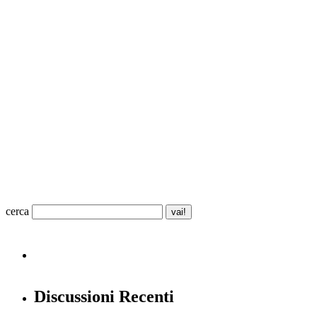
cerca
Discussioni Recenti