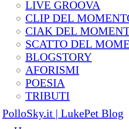
LIVE GROOVA
CLIP DEL MOMENT
CIAK DEL MOMEN
SCATTO DEL MOM
BLOGSTORY
AFORISMI
POESIA
TRIBUTI
PolloSky.it | LukePet Blog