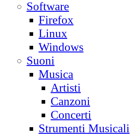
Software
Firefox
Linux
Windows
Suoni
Musica
Artisti
Canzoni
Concerti
Strumenti Musicali