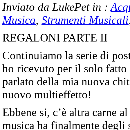
Inviato da LukePet in :
Acq
Musica
,
Strumenti Musicali
REGALONI PARTE II
Continuiamo la serie di post 
ho ricevuto per il solo fatto
parlato della mia nuova chit
nuovo multieffetto!
Ebbene si, c’è altra carne a
musica ha finalmente degli 