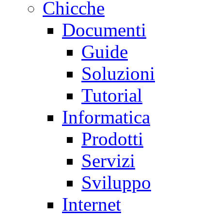
Chicche
Documenti
Guide
Soluzioni
Tutorial
Informatica
Prodotti
Servizi
Sviluppo
Internet