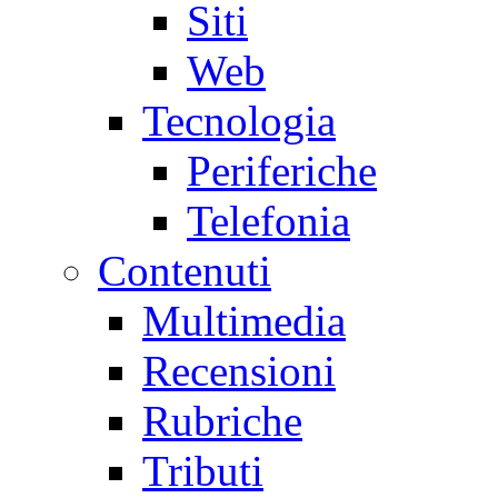
Siti
Web
Tecnologia
Periferiche
Telefonia
Contenuti
Multimedia
Recensioni
Rubriche
Tributi